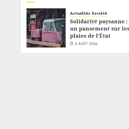
Actualités
Société
Solidarité paysanne :
un pansement sur le
plaies de l’État
6 AOÛT 2026