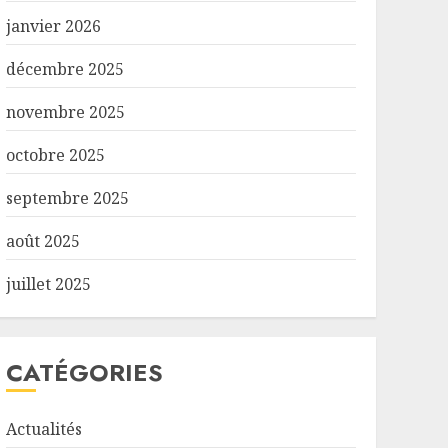
janvier 2026
décembre 2025
novembre 2025
octobre 2025
septembre 2025
août 2025
juillet 2025
CATÉGORIES
Actualités