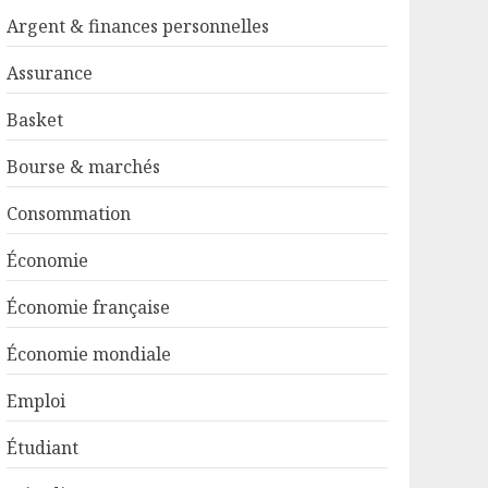
Argent & finances personnelles
Assurance
Basket
Bourse & marchés
Consommation
Économie
Économie française
Économie mondiale
Emploi
Étudiant