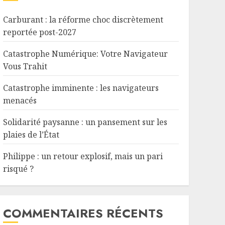
Carburant : la réforme choc discrètement
reportée post-2027
Catastrophe Numérique: Votre Navigateur
Vous Trahit
Catastrophe imminente : les navigateurs
menacés
Solidarité paysanne : un pansement sur les
plaies de l’État
Philippe : un retour explosif, mais un pari
risqué ?
COMMENTAIRES RÉCENTS