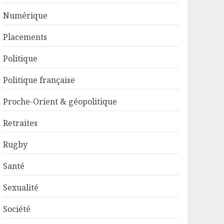
Numérique
Placements
Politique
Politique française
Proche-Orient & géopolitique
Retraites
Rugby
Santé
Sexualité
Société