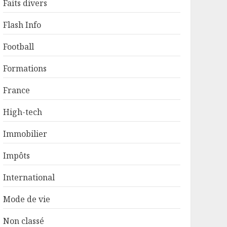
Faits divers
Flash Info
Football
Formations
France
High-tech
Immobilier
Impôts
International
Mode de vie
Non classé