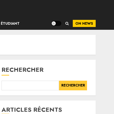
ÉTUDIANT
ON NEWS
RECHERCHER
RECHERCHER
ARTICLES RÉCENTS