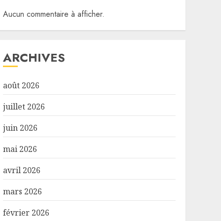
Aucun commentaire à afficher.
ARCHIVES
août 2026
juillet 2026
juin 2026
mai 2026
avril 2026
mars 2026
février 2026