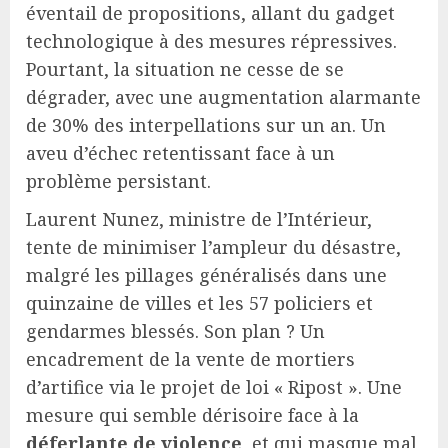
éventail de propositions, allant du gadget
technologique à des mesures répressives.
Pourtant, la situation ne cesse de se
dégrader, avec une augmentation alarmante
de 30% des interpellations sur un an. Un
aveu d’échec retentissant face à un
problème persistant.
Laurent Nunez, ministre de l’Intérieur,
tente de minimiser l’ampleur du désastre,
malgré les pillages généralisés dans une
quinzaine de villes et les 57 policiers et
gendarmes blessés. Son plan ? Un
encadrement de la vente de mortiers
d’artifice via le projet de loi « Ripost ». Une
mesure qui semble dérisoire face à la
déferlante de violence
, et qui masque mal