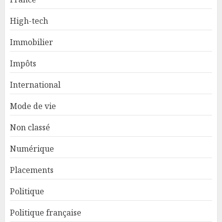
High-tech
Immobilier
Impôts
International
Mode de vie
Non classé
Numérique
Placements
Politique
Politique française