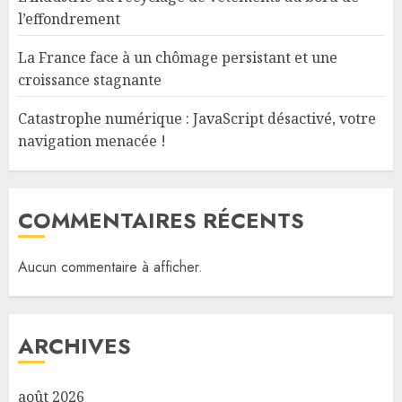
l’effondrement
La France face à un chômage persistant et une
croissance stagnante
Catastrophe numérique : JavaScript désactivé, votre
navigation menacée !
COMMENTAIRES RÉCENTS
Aucun commentaire à afficher.
ARCHIVES
août 2026