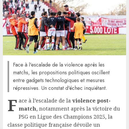
Face à l'escalade de la violence après les
matchs, les propositions politiques oscillent
entre gadgets technologiques et mesures
répressives. Un constat d'échec inquiétant.
F
ace à l’escalade de la
violence post-
match
, notamment après la victoire du
PSG en Ligue des Champions 2025, la
classe politique française dévoile un