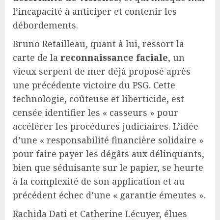
l’incapacité à anticiper et contenir les
débordements.
Bruno Retailleau, quant à lui, ressort la
carte de la
reconnaissance faciale
, un
vieux serpent de mer déjà proposé après
une précédente victoire du PSG. Cette
technologie, coûteuse et liberticide, est
censée identifier les « casseurs » pour
accélérer les procédures judiciaires. L’idée
d’une « responsabilité financière solidaire »
pour faire payer les dégâts aux délinquants,
bien que séduisante sur le papier, se heurte
à la complexité de son application et au
précédent échec d’une « garantie émeutes ».
Rachida Dati et Catherine Lécuyer, élues