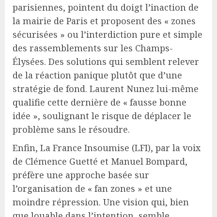
parisiennes, pointent du doigt l’inaction de
la mairie de Paris et proposent des « zones
sécurisées » ou l’interdiction pure et simple
des rassemblements sur les Champs-
Élysées. Des solutions qui semblent relever
de la réaction panique plutôt que d’une
stratégie de fond. Laurent Nunez lui-même
qualifie cette dernière de « fausse bonne
idée », soulignant le risque de déplacer le
problème sans le résoudre.
Enfin, La France Insoumise (LFI), par la voix
de Clémence Guetté et Manuel Bompard,
préfère une approche basée sur
l’organisation de « fan zones » et une
moindre répression. Une vision qui, bien
que louable dans l’intention, semble