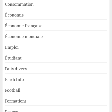
Consommation
Économie
Économie française
Économie mondiale
Emploi
Étudiant
Faits divers
Flash Info
Football
Formations
France