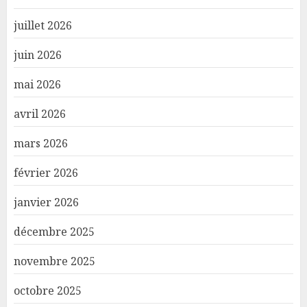
juillet 2026
juin 2026
mai 2026
avril 2026
mars 2026
février 2026
janvier 2026
décembre 2025
novembre 2025
octobre 2025