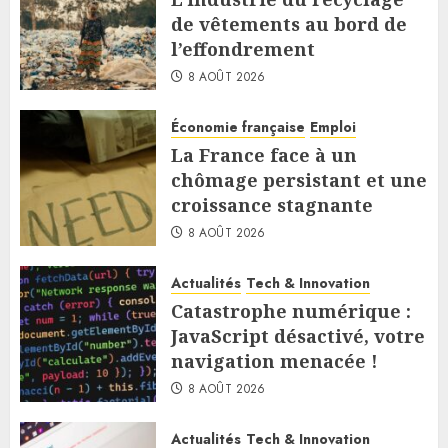
de vêtements au bord de
l’effondrement
8 AOÛT 2026
Économie française
Emploi
La France face à un
chômage persistant et une
croissance stagnante
8 AOÛT 2026
Actualités
Tech & Innovation
Catastrophe numérique :
JavaScript désactivé, votre
navigation menacée !
8 AOÛT 2026
Actualités
Tech & Innovation