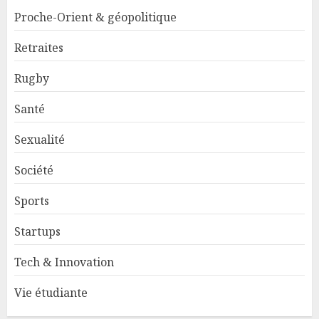
Proche-Orient & géopolitique
Retraites
Rugby
Santé
Sexualité
Société
Sports
Startups
Tech & Innovation
Vie étudiante