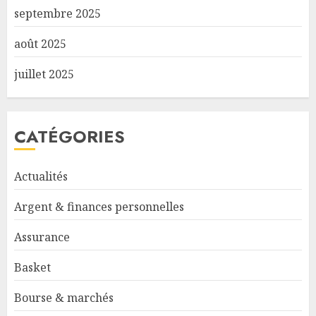
septembre 2025
août 2025
juillet 2025
CATÉGORIES
Actualités
Argent & finances personnelles
Assurance
Basket
Bourse & marchés