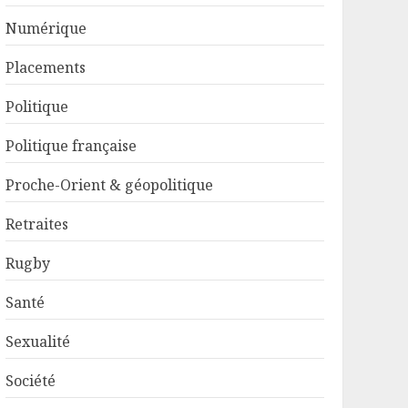
Numérique
Placements
Politique
Politique française
Proche-Orient & géopolitique
Retraites
Rugby
Santé
Sexualité
Société