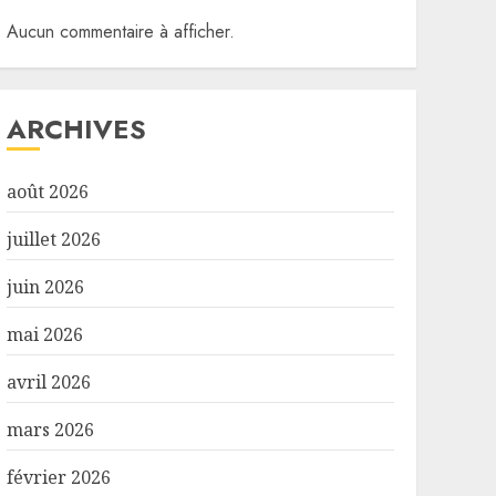
Aucun commentaire à afficher.
ARCHIVES
août 2026
juillet 2026
juin 2026
mai 2026
avril 2026
mars 2026
février 2026