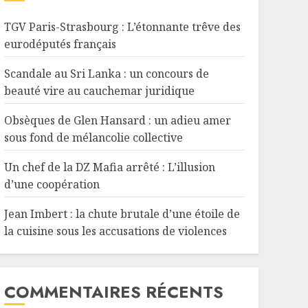
TGV Paris-Strasbourg : L’étonnante trêve des
eurodéputés français
Scandale au Sri Lanka : un concours de
beauté vire au cauchemar juridique
Obsèques de Glen Hansard : un adieu amer
sous fond de mélancolie collective
Un chef de la DZ Mafia arrêté : L’illusion
d’une coopération
Jean Imbert : la chute brutale d’une étoile de
la cuisine sous les accusations de violences
COMMENTAIRES RÉCENTS