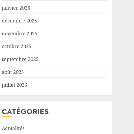
janvier 2026
décembre 2025
novembre 2025
octobre 2025
septembre 2025
août 2025
juillet 2025
CATÉGORIES
Actualités