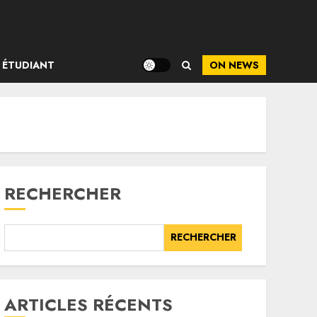
ÉTUDIANT
ON NEWS
RECHERCHER
RECHERCHER
ARTICLES RÉCENTS