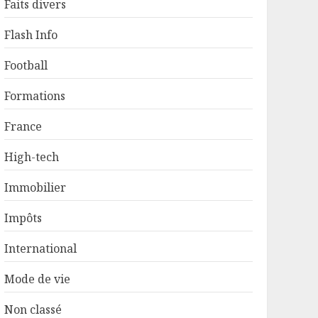
Faits divers
Flash Info
Football
Formations
France
High-tech
Immobilier
Impôts
International
Mode de vie
Non classé