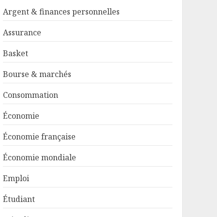
Argent & finances personnelles
Assurance
Basket
Bourse & marchés
Consommation
Économie
Économie française
Économie mondiale
Emploi
Étudiant