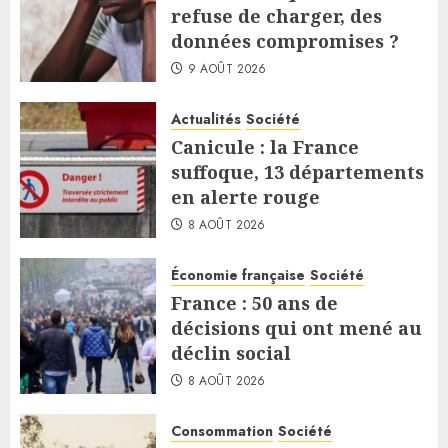
refuse de charger, des
données compromises ?
9 AOÛT 2026
Actualités
Société
Canicule : la France
suffoque, 13 départements
en alerte rouge
8 AOÛT 2026
Économie française
Société
France : 50 ans de
décisions qui ont mené au
déclin social
8 AOÛT 2026
Consommation
Société