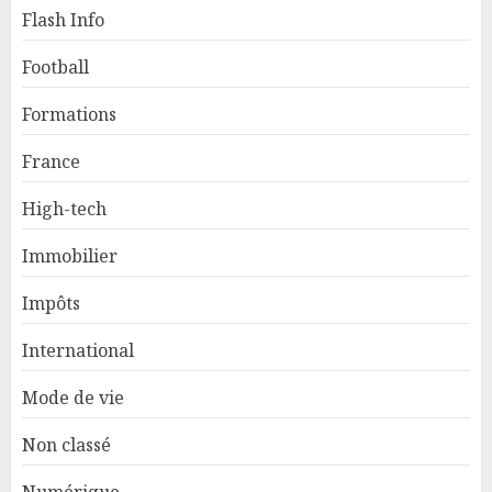
Flash Info
Football
Formations
France
High-tech
Immobilier
Impôts
International
Mode de vie
Non classé