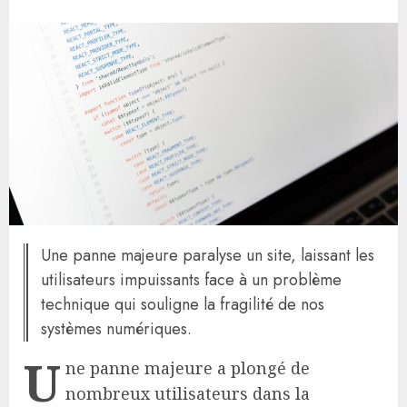
Une panne majeure paralyse un site, laissant les
utilisateurs impuissants face à un problème
technique qui souligne la fragilité de nos
systèmes numériques.
U
ne panne majeure a plongé de
nombreux utilisateurs dans la