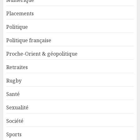
Numérique
Placements
Politique
Politique française
Proche-Orient & géopolitique
Retraites
Rugby
Santé
Sexualité
Société
Sports