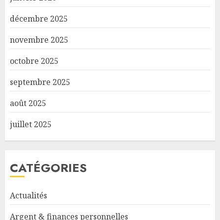
décembre 2025
novembre 2025
octobre 2025
septembre 2025
août 2025
juillet 2025
CATÉGORIES
Actualités
Argent & finances personnelles