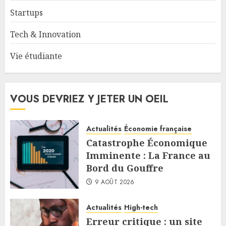
Startups
Tech & Innovation
Vie étudiante
VOUS DEVRIEZ Y JETER UN OEIL
Actualités
Économie française
Catastrophe Économique
Imminente : La France au
Bord du Gouffre
9 AOÛT 2026
Actualités
High-tech
Erreur critique : un site