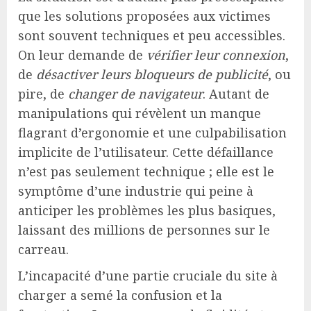
que les solutions proposées aux victimes
sont souvent techniques et peu accessibles.
On leur demande de
vérifier leur connexion
,
de
désactiver leurs bloqueurs de publicité
, ou
pire, de
changer de navigateur
. Autant de
manipulations qui révèlent un manque
flagrant d’ergonomie et une culpabilisation
implicite de l’utilisateur. Cette défaillance
n’est pas seulement technique ; elle est le
symptôme d’une industrie qui peine à
anticiper les problèmes les plus basiques,
laissant des millions de personnes sur le
carreau.
L’incapacité d’une partie cruciale du site à
charger a semé la confusion et la