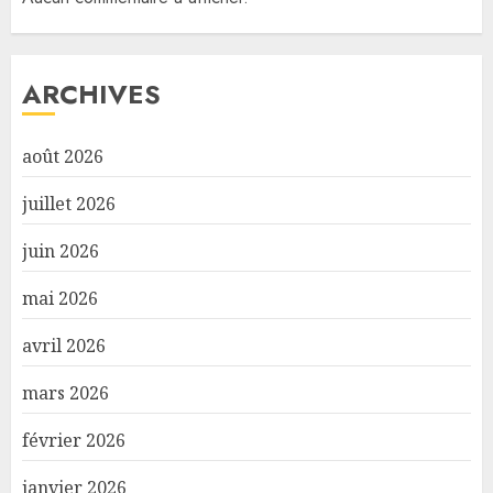
ARCHIVES
août 2026
juillet 2026
juin 2026
mai 2026
avril 2026
mars 2026
février 2026
janvier 2026