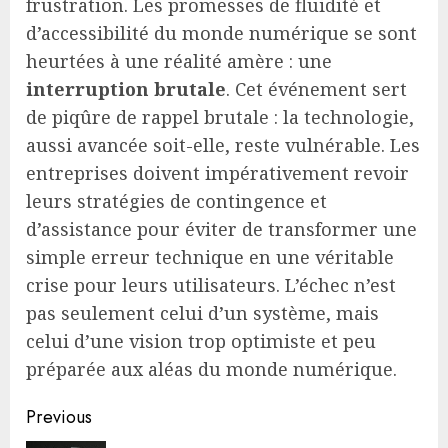
frustration. Les promesses de fluidité et
d’accessibilité du monde numérique se sont
heurtées à une réalité amère : une
interruption brutale
. Cet événement sert
de piqûre de rappel brutale : la technologie,
aussi avancée soit-elle, reste vulnérable. Les
entreprises doivent impérativement revoir
leurs stratégies de contingence et
d’assistance pour éviter de transformer une
simple erreur technique en une véritable
crise pour leurs utilisateurs. L’échec n’est
pas seulement celui d’un système, mais
celui d’une vision trop optimiste et peu
préparée aux aléas du monde numérique.
Continue
Previous