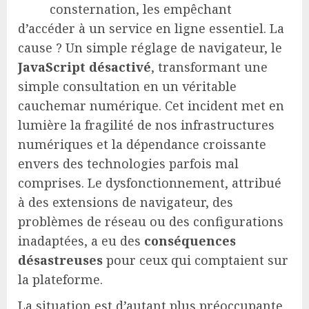
consternation, les empêchant
d’accéder à un service en ligne essentiel. La
cause ? Un simple réglage de navigateur, le
JavaScript désactivé
, transformant une
simple consultation en un véritable
cauchemar numérique. Cet incident met en
lumière la fragilité de nos infrastructures
numériques et la dépendance croissante
envers des technologies parfois mal
comprises. Le dysfonctionnement, attribué
à des extensions de navigateur, des
problèmes de réseau ou des configurations
inadaptées, a eu des
conséquences
désastreuses
pour ceux qui comptaient sur
la plateforme.
La situation est d’autant plus préoccupante