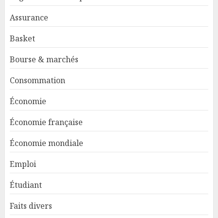
Assurance
Basket
Bourse & marchés
Consommation
Économie
Économie française
Économie mondiale
Emploi
Étudiant
Faits divers