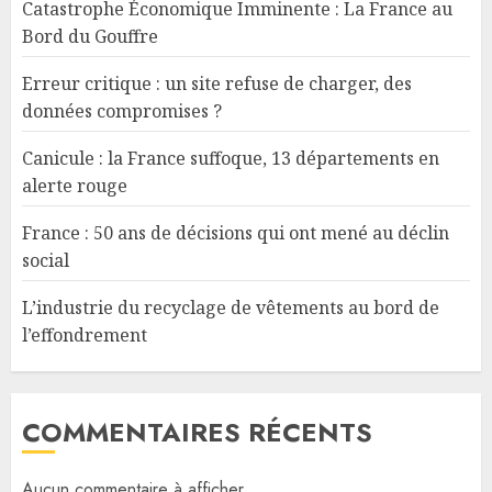
Catastrophe Économique Imminente : La France au
Bord du Gouffre
Erreur critique : un site refuse de charger, des
données compromises ?
Canicule : la France suffoque, 13 départements en
alerte rouge
France : 50 ans de décisions qui ont mené au déclin
social
L’industrie du recyclage de vêtements au bord de
l’effondrement
COMMENTAIRES RÉCENTS
Aucun commentaire à afficher.