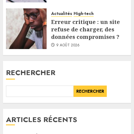
Actualités
High-tech
Erreur critique : un site
refuse de charger, des
données compromises ?
9 AOÛT 2026
RECHERCHER
RECHERCHER
ARTICLES RÉCENTS