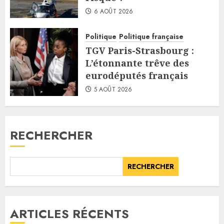
6 AOÛT 2026
Politique
Politique française
TGV Paris-Strasbourg :
L’étonnante trêve des
eurodéputés français
5 AOÛT 2026
RECHERCHER
RECHERCHER
ARTICLES RÉCENTS