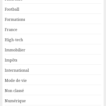
Football
Formations
France
High-tech
Immobilier
Impôts
International
Mode de vie
Non classé
Numérique