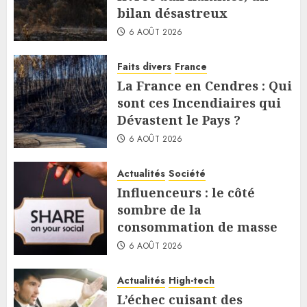
bilan désastreux
6 AOÛT 2026
Faits divers
France
La France en Cendres : Qui
sont ces Incendiaires qui
Dévastent le Pays ?
6 AOÛT 2026
Actualités
Société
Influenceurs : le côté
sombre de la
consommation de masse
6 AOÛT 2026
Actualités
High-tech
L’échec cuisant des