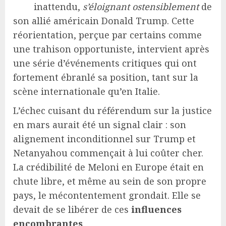
inattendu,
s’éloignant ostensiblement
de
son allié américain Donald Trump. Cette
réorientation, perçue par certains comme
une trahison opportuniste, intervient après
une série d’événements critiques qui ont
fortement ébranlé sa position, tant sur la
scène internationale qu’en Italie.
L’échec cuisant du référendum sur la justice
en mars aurait été un signal clair : son
alignement inconditionnel sur Trump et
Netanyahou commençait à lui coûter cher.
La crédibilité de Meloni en Europe était en
chute libre, et même au sein de son propre
pays, le mécontentement grondait. Elle se
devait de se libérer de ces
influences
encombrantes
.