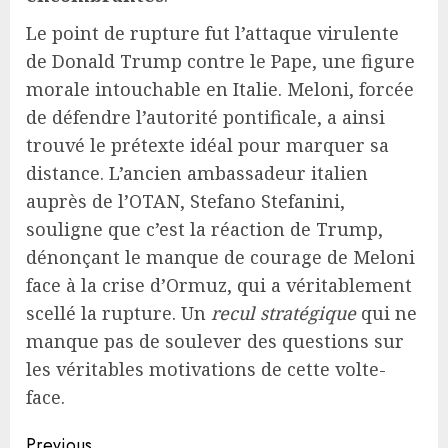
Le point de rupture fut l’attaque virulente
de Donald Trump contre le Pape, une figure
morale intouchable en Italie. Meloni, forcée
de défendre l’autorité pontificale, a ainsi
trouvé le prétexte idéal pour marquer sa
distance. L’ancien ambassadeur italien
auprès de l’OTAN, Stefano Stefanini,
souligne que c’est la réaction de Trump,
dénonçant le manque de courage de Meloni
face à la crise d’Ormuz, qui a véritablement
scellé la rupture. Un
recul stratégique
qui ne
manque pas de soulever des questions sur
les véritables motivations de cette volte-
face.
Continue
Previous