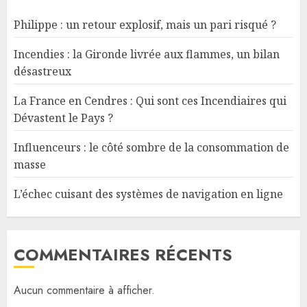
Philippe : un retour explosif, mais un pari risqué ?
Incendies : la Gironde livrée aux flammes, un bilan
désastreux
La France en Cendres : Qui sont ces Incendiaires qui
Dévastent le Pays ?
Influenceurs : le côté sombre de la consommation de
masse
L’échec cuisant des systèmes de navigation en ligne
COMMENTAIRES RÉCENTS
Aucun commentaire à afficher.