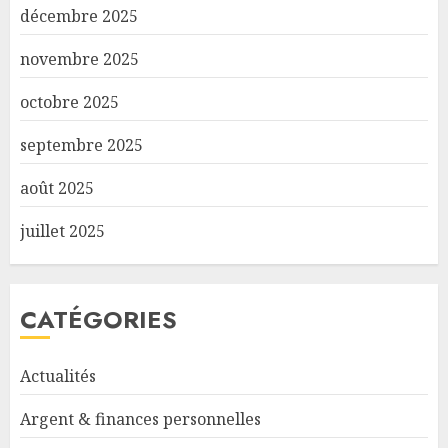
décembre 2025
novembre 2025
octobre 2025
septembre 2025
août 2025
juillet 2025
CATÉGORIES
Actualités
Argent & finances personnelles