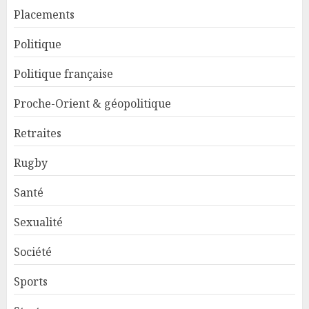
Placements
Politique
Politique française
Proche-Orient & géopolitique
Retraites
Rugby
Santé
Sexualité
Société
Sports