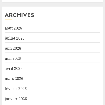
ARCHIVES
août 2026
juillet 2026
juin 2026
mai 2026
avril 2026
mars 2026
février 2026
janvier 2026