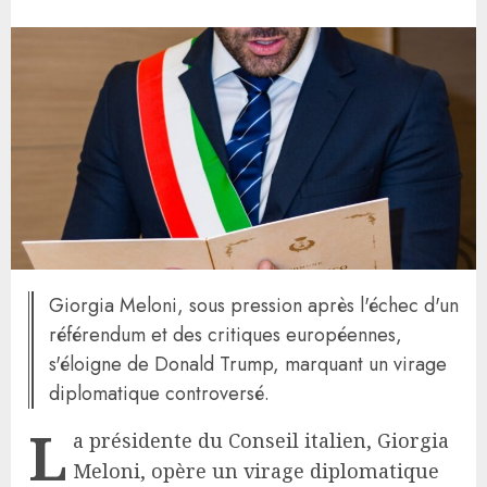
Giorgia Meloni, sous pression après l'échec d'un
référendum et des critiques européennes,
s'éloigne de Donald Trump, marquant un virage
diplomatique controversé.
L
a présidente du Conseil italien, Giorgia
Meloni, opère un virage diplomatique