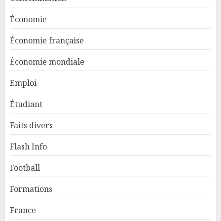
Économie
Économie française
Économie mondiale
Emploi
Étudiant
Faits divers
Flash Info
Football
Formations
France