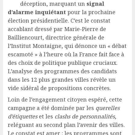
déception, marquant un
signal
d’alarme inquiétant
pour la prochaine
élection présidentielle. C’est le constat
accablant dressé par Marie-Pierre de
Bailliencourt, directrice générale de
l’Institut Montaigne, qui dénonce un « débat
escamoté » à l’heure où la France fait face à
des choix de politique publique cruciaux.
L’analyse des programmes des candidats
dans les 12 plus grandes villes révèle un
vide sidéral de propositions concrètes.
Loin de l’engagement citoyen espéré, cette
campagne a été dominée par les
querelles
d’étiquettes
et les
clashs de personnalités
,
reléguant au second plan l’avenir des villes.
Le constat est amer : les programmes sont