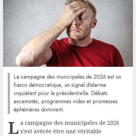
La campagne des municipales de 2026 est un
fiasco démocratique, un signal d'alarme
inquiétant pour la présidentielle. Débats
escamotés, programmes vides et promesses
éphémères dominent.
L
a campagne des municipales de 2026
s’est avérée être une véritable