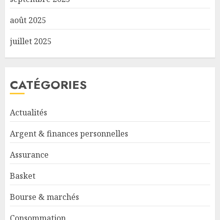
août 2025
juillet 2025
CATÉGORIES
Actualités
Argent & finances personnelles
Assurance
Basket
Bourse & marchés
Consommation