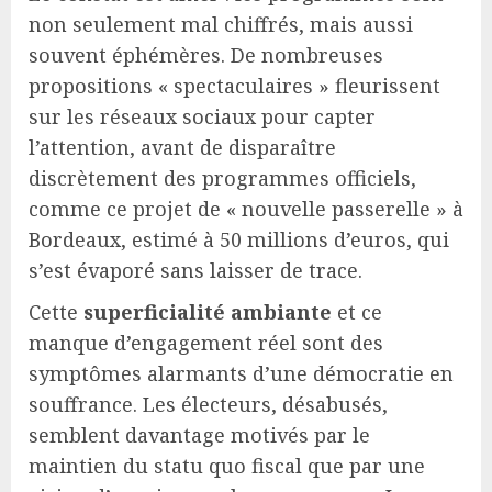
non seulement mal chiffrés, mais aussi
souvent éphémères. De nombreuses
propositions « spectaculaires » fleurissent
sur les réseaux sociaux pour capter
l’attention, avant de disparaître
discrètement des programmes officiels,
comme ce projet de « nouvelle passerelle » à
Bordeaux, estimé à 50 millions d’euros, qui
s’est évaporé sans laisser de trace.
Cette
superficialité ambiante
et ce
manque d’engagement réel sont des
symptômes alarmants d’une démocratie en
souffrance. Les électeurs, désabusés,
semblent davantage motivés par le
maintien du statu quo fiscal que par une