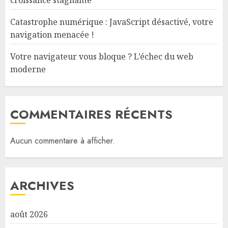
croissance stagnante
Catastrophe numérique : JavaScript désactivé, votre
navigation menacée !
Votre navigateur vous bloque ? L’échec du web
moderne
COMMENTAIRES RÉCENTS
Aucun commentaire à afficher.
ARCHIVES
août 2026