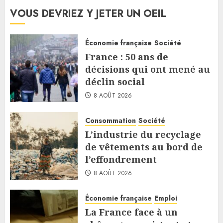
VOUS DEVRIEZ Y JETER UN OEIL
Économie française
Société
France : 50 ans de
décisions qui ont mené au
déclin social
8 AOÛT 2026
Consommation
Société
L’industrie du recyclage
de vêtements au bord de
l’effondrement
8 AOÛT 2026
Économie française
Emploi
La France face à un