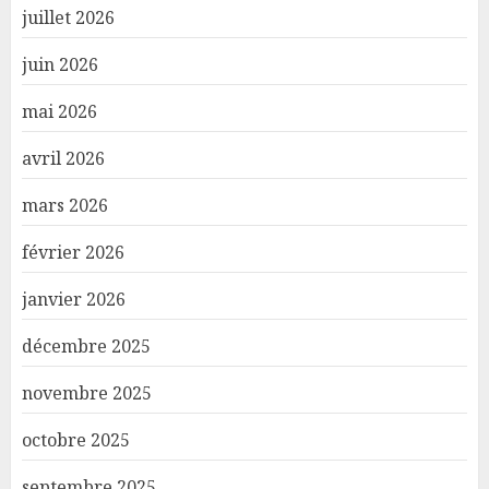
juillet 2026
juin 2026
mai 2026
avril 2026
mars 2026
février 2026
janvier 2026
décembre 2025
novembre 2025
octobre 2025
septembre 2025