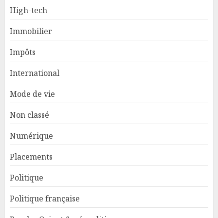
High-tech
Immobilier
Impôts
International
Mode de vie
Non classé
Numérique
Placements
Politique
Politique française