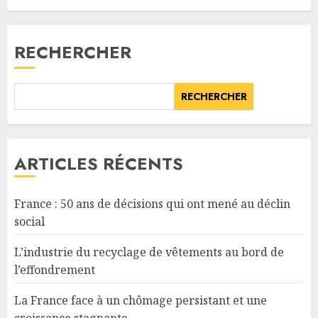
RECHERCHER
RECHERCHER
ARTICLES RÉCENTS
France : 50 ans de décisions qui ont mené au déclin
social
L’industrie du recyclage de vêtements au bord de
l’effondrement
La France face à un chômage persistant et une