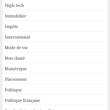
High-tech
Immobilier
Impôts
International
Mode de vie
Non classé
Numérique
Placements
Politique
Politique française