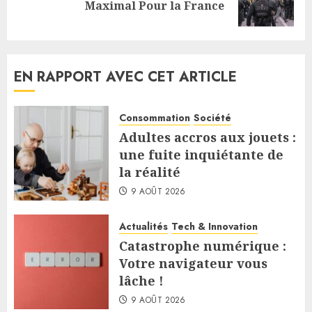
Maximal Pour la France
post:
EN RAPPORT AVEC CET ARTICLE
Consommation
Société
Adultes accros aux jouets :
une fuite inquiétante de
la réalité
9 AOÛT 2026
Actualités
Tech & Innovation
Catastrophe numérique :
Votre navigateur vous
lâche !
9 AOÛT 2026