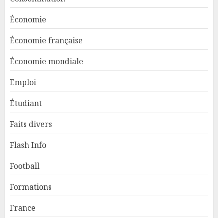
Économie
Économie française
Économie mondiale
Emploi
Étudiant
Faits divers
Flash Info
Football
Formations
France