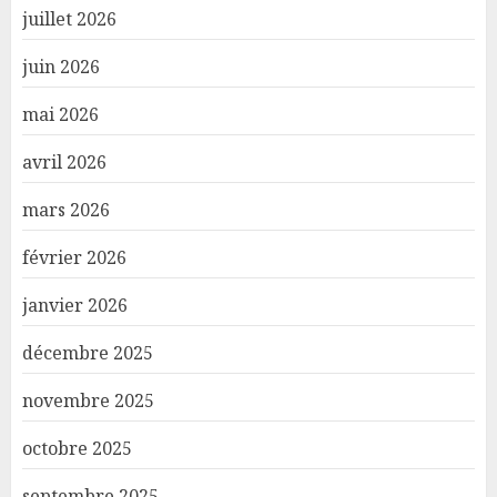
juillet 2026
juin 2026
mai 2026
avril 2026
mars 2026
février 2026
janvier 2026
décembre 2025
novembre 2025
octobre 2025
septembre 2025