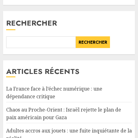
RECHERCHER
RECHERCHER
ARTICLES RÉCENTS
La France face à l’échec numérique : une
dépendance critique
Chaos au Proche-Orient : Israël rejette le plan de
paix américain pour Gaza
Adultes accros aux jouets : une fuite inquiétante de la