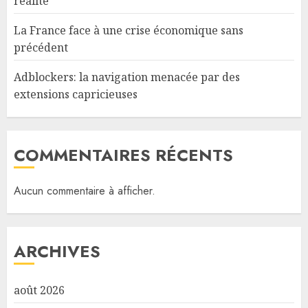
réalité
La France face à une crise économique sans
précédent
Adblockers: la navigation menacée par des
extensions capricieuses
COMMENTAIRES RÉCENTS
Aucun commentaire à afficher.
ARCHIVES
août 2026