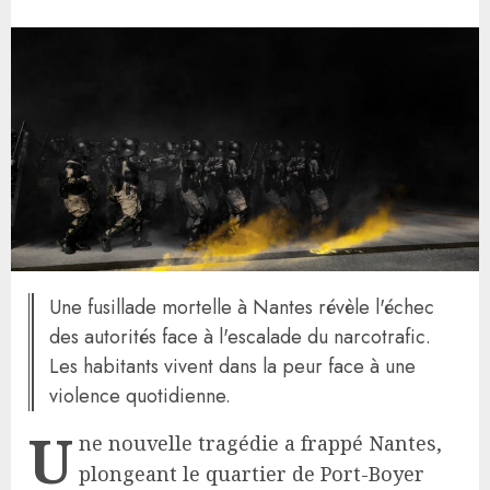
Une fusillade mortelle à Nantes révèle l'échec
des autorités face à l'escalade du narcotrafic.
Les habitants vivent dans la peur face à une
violence quotidienne.
U
ne nouvelle tragédie a frappé Nantes,
plongeant le quartier de Port-Boyer