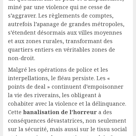
miné par une violence qui ne cesse de
s’aggraver. Les règlements de comptes,
autrefois l’apanage de grandes métropoles,
s’étendent désormais aux villes moyennes
et aux zones rurales, transformant des
quartiers entiers en véritables zones de
non-droit.
Malgré les opérations de police et les
interpellations, le fléau persiste. Les «
points de deal » continuent d’empoisonner
la vie des riverains, les obligeant à
cohabiter avec la violence et la délinquance.
Cette
banalisation de l’horreur
a des
conséquences dévastatrices, non seulement
sur la sécurité, mais aussi sur le tissu social