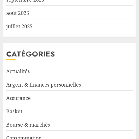
août 2025
juillet 2025
CATÉGORIES
Actualités
Argent & finances personnelles
Assurance
Basket
Bourse & marchés
Consommation