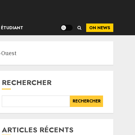
ÉTUDIANT
ON NEWS
d-Ouest
RECHERCHER
RECHERCHER
ARTICLES RÉCENTS