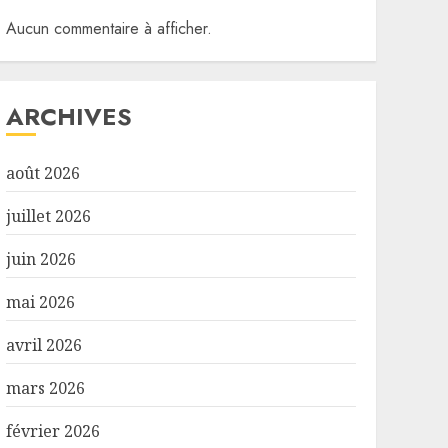
Aucun commentaire à afficher.
ARCHIVES
août 2026
juillet 2026
juin 2026
mai 2026
avril 2026
mars 2026
février 2026