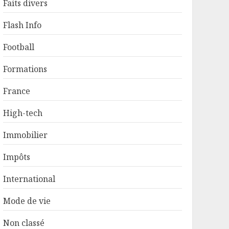
Faits divers
Flash Info
Football
Formations
France
High-tech
Immobilier
Impôts
International
Mode de vie
Non classé