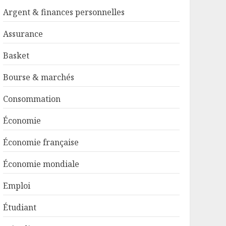
Argent & finances personnelles
Assurance
Basket
Bourse & marchés
Consommation
Économie
Économie française
Économie mondiale
Emploi
Étudiant