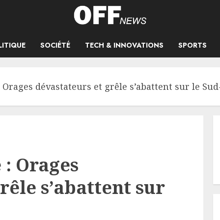
LITIQUE
SOCIÉTÉ
TECH & INNOVATIONS
SPORTS
 Orages dévastateurs et grêle s’abattent sur le Su
 : Orages
rêle s’abattent sur