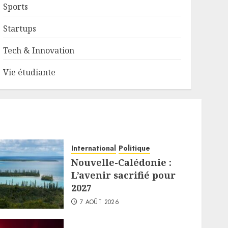
Sports
Startups
Tech & Innovation
Vie étudiante
International
Politique
Nouvelle-Calédonie :
L’avenir sacrifié pour
2027
7 AOÛT 2026