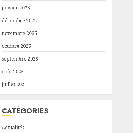
janvier 2026
décembre 2025
novembre 2025
octobre 2025
septembre 2025
août 2025
juillet 2025
CATÉGORIES
Actualités