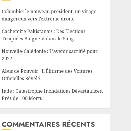
Colombie: le nouveau président, un virage
dangereux vers l’extrême droite
Cachemire Pakistanais : Des Élections
Truquées Baignent dans le Sang
Nouvelle-Calédonie : L’avenir sacrifié pour
2027
Abus de Pouvoir : L’Élitisme des Voitures
Officielles Révélé
Inde : Catastrophe Inondations Dévastatrices,
Près de 100 Morts
COMMENTAIRES RÉCENTS