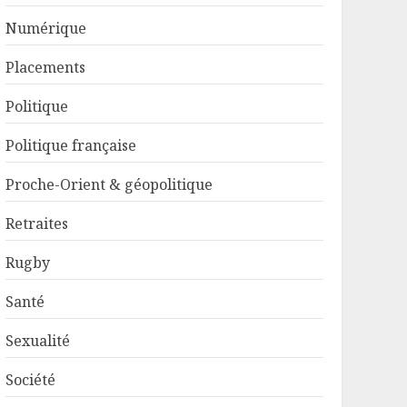
Numérique
Placements
Politique
Politique française
Proche-Orient & géopolitique
Retraites
Rugby
Santé
Sexualité
Société