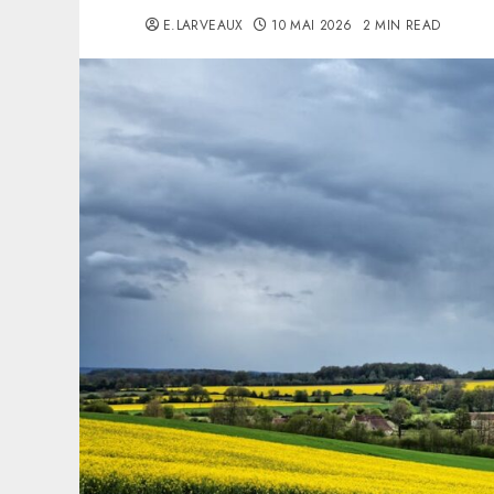
E.LARVEAUX
10 MAI 2026
2 MIN READ