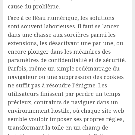
cause du problème.
Face à ce fléau numérique, les solutions
sont souvent laborieuses. Il faut se lancer
dans une chasse aux sorcières parmi les
extensions, les désactivant une par une, ou
encore plonger dans les méandres des
paramètres de confidentialité et de sécurité.
Parfois, même un simple redémarrage du
navigateur ou une suppression des cookies
ne suffit pas à résoudre l’énigme. Les
utilisateurs finissent par perdre un temps
précieux, contraints de naviguer dans un
environnement hostile, où chaque site web
semble vouloir imposer ses propres règles,
transformant la toile en un champ de