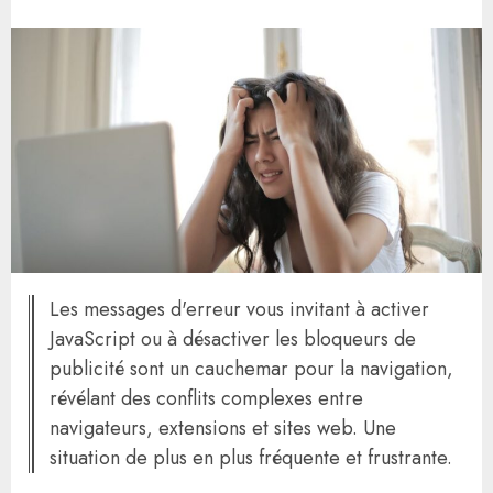
Les messages d'erreur vous invitant à activer
JavaScript ou à désactiver les bloqueurs de
publicité sont un cauchemar pour la navigation,
révélant des conflits complexes entre
navigateurs, extensions et sites web. Une
situation de plus en plus fréquente et frustrante.