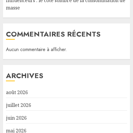
Influenceurs : le côté sombre de la consommation de
masse
COMMENTAIRES RÉCENTS
Aucun commentaire à afficher.
ARCHIVES
août 2026
juillet 2026
juin 2026
mai 2026