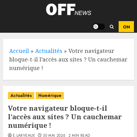
Skip
to
content
Accueil
»
Actualités
»
Votre navigateur
bloque-t-il l’accès aux sites ? Un cauchemar
numérique !
Actualités
Numérique
Votre navigateur bloque-t-il
l’accès aux sites ? Un cauchemar
numérique !
E.LARVEAUX
30 MAI 2026
2 MIN READ