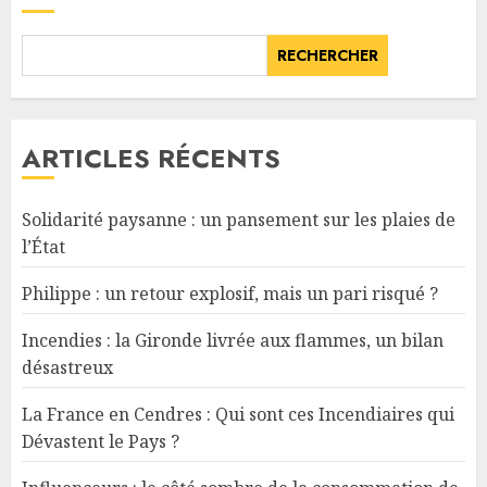
RECHERCHER
ARTICLES RÉCENTS
Solidarité paysanne : un pansement sur les plaies de
l’État
Philippe : un retour explosif, mais un pari risqué ?
Incendies : la Gironde livrée aux flammes, un bilan
désastreux
La France en Cendres : Qui sont ces Incendiaires qui
Dévastent le Pays ?