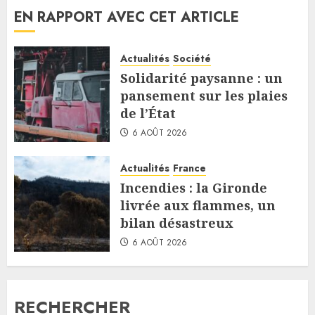
EN RAPPORT AVEC CET ARTICLE
Actualités
Société
Solidarité paysanne : un
pansement sur les plaies
de l’État
6 AOÛT 2026
Actualités
France
Incendies : la Gironde
livrée aux flammes, un
bilan désastreux
6 AOÛT 2026
RECHERCHER