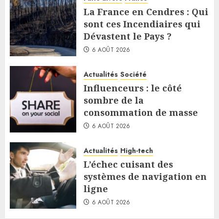
La France en Cendres : Qui
sont ces Incendiaires qui
Dévastent le Pays ?
6 AOÛT 2026
Actualités
Société
Influenceurs : le côté
sombre de la
consommation de masse
6 AOÛT 2026
Actualités
High-tech
L’échec cuisant des
systèmes de navigation en
ligne
6 AOÛT 2026