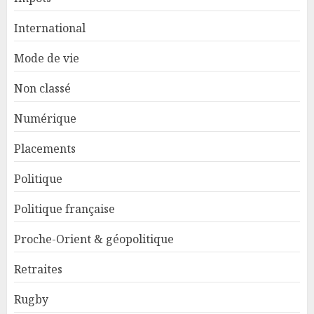
International
Mode de vie
Non classé
Numérique
Placements
Politique
Politique française
Proche-Orient & géopolitique
Retraites
Rugby