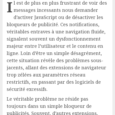
I
l est de plus en plus frustrant de voir des
messages incessants nous demander
d’activer JavaScript ou de désactiver les
bloqueurs de publicité. Ces notifications,
véritables entraves à une navigation fluide,
signalent souvent un dysfonctionnement
majeur entre l’utilisateur et le contenu en
ligne. Loin d’être un simple désagrément,
cette situation révèle des problèmes sous-
jacents, allant des extensions de navigateur
trop zélées aux paramètres réseau
restrictifs, en passant par des logiciels de
sécurité excessifs.
Le véritable problème ne réside pas
toujours dans un simple bloqueur de
publicités. Souvent, d’autres extensions,