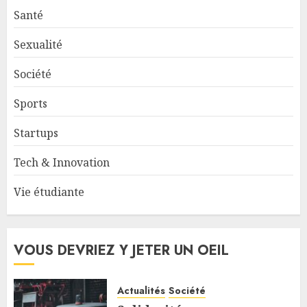
Santé
Sexualité
Société
Sports
Startups
Tech & Innovation
Vie étudiante
VOUS DEVRIEZ Y JETER UN OEIL
Actualités
Société