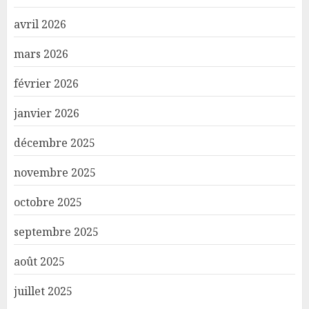
avril 2026
mars 2026
février 2026
janvier 2026
décembre 2025
novembre 2025
octobre 2025
septembre 2025
août 2025
juillet 2025