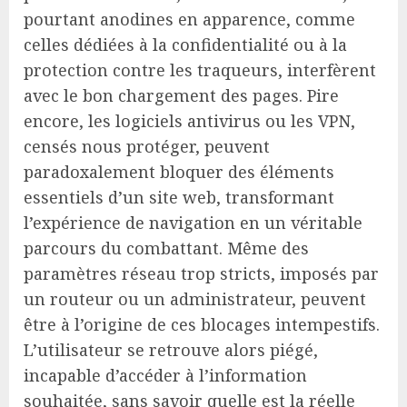
pourtant anodines en apparence, comme
celles dédiées à la confidentialité ou à la
protection contre les traqueurs, interfèrent
avec le bon chargement des pages. Pire
encore, les logiciels antivirus ou les VPN,
censés nous protéger, peuvent
paradoxalement bloquer des éléments
essentiels d’un site web, transformant
l’expérience de navigation en un véritable
parcours du combattant. Même des
paramètres réseau trop stricts, imposés par
un routeur ou un administrateur, peuvent
être à l’origine de ces blocages intempestifs.
L’utilisateur se retrouve alors piégé,
incapable d’accéder à l’information
souhaitée, sans savoir quelle est la réelle