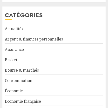
CATÉGORIES
Actualités
Argent & finances personnelles
Assurance
Basket
Bourse & marchés
Consommation
Économie
Économie française