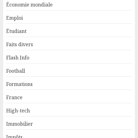
Économie mondiale
Emploi
Étudiant
Faits divers
Flash Info
Football
Formations
France
High-tech
Immobilier
Impôts