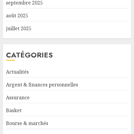
septembre 2025
août 2025
juillet 2025
CATÉGORIES
Actualités
Argent & finances personnelles
Assurance
Basket
Bourse & marchés