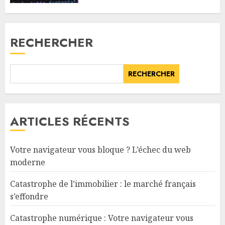
RECHERCHER
RECHERCHER
ARTICLES RÉCENTS
Votre navigateur vous bloque ? L’échec du web
moderne
Catastrophe de l’immobilier : le marché français
s’effondre
Catastrophe numérique : Votre navigateur vous