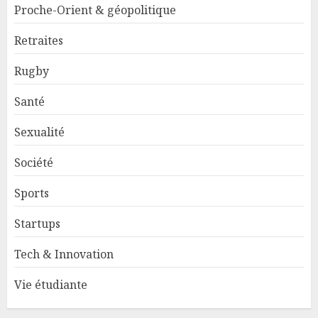
Proche-Orient & géopolitique
Retraites
Rugby
Santé
Sexualité
Société
Sports
Startups
Tech & Innovation
Vie étudiante