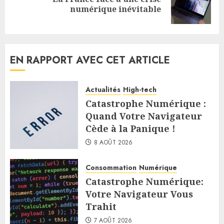
Next
numérique inévitable
post:
EN RAPPORT AVEC CET ARTICLE
Actualités
High-tech
Catastrophe Numérique :
Quand Votre Navigateur
Cède à la Panique !
8 AOÛT 2026
Consommation
Numérique
Catastrophe Numérique:
Votre Navigateur Vous
Trahit
7 AOÛT 2026