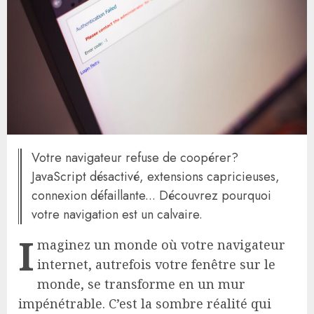
Votre navigateur refuse de coopérer?
JavaScript désactivé, extensions capricieuses,
connexion défaillante... Découvrez pourquoi
votre navigation est un calvaire.
I
maginez un monde où votre navigateur
internet, autrefois votre fenêtre sur le
monde, se transforme en un mur
impénétrable. C’est la sombre réalité qui