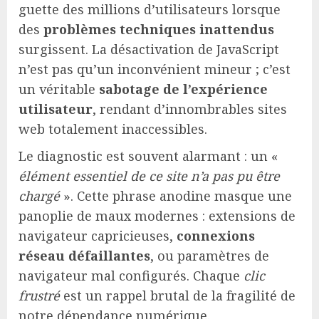
guette des millions d’utilisateurs lorsque
des
problèmes techniques inattendus
surgissent. La désactivation de JavaScript
n’est pas qu’un inconvénient mineur ; c’est
un véritable
sabotage de l’expérience
utilisateur
, rendant d’innombrables sites
web totalement inaccessibles.
Le diagnostic est souvent alarmant : un «
élément essentiel de ce site n’a pas pu être
chargé
». Cette phrase anodine masque une
panoplie de maux modernes : extensions de
navigateur capricieuses,
connexions
réseau défaillantes
, ou paramètres de
navigateur mal configurés. Chaque
clic
frustré
est un rappel brutal de la fragilité de
notre dépendance numérique.