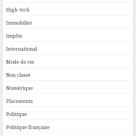
High-tech
Immobilier
Impôts
International
Mode de vie
Non classé
Numérique
Placements
Politique
Politique française