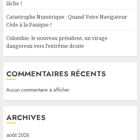
lâche !
Catastrophe Numérique : Quand Votre Navigateur
Cède à la Panique !
Colombie: le nouveau président, un virage
dangereux vers l’extrême droite
COMMENTAIRES RÉCENTS
Aucun commentaire à afficher.
ARCHIVES
août 2026