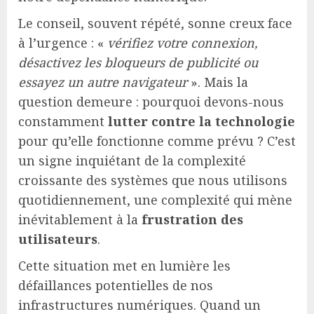
Le conseil, souvent répété, sonne creux face
à l’urgence : «
vérifiez votre connexion,
désactivez les bloqueurs de publicité ou
essayez un autre navigateur
». Mais la
question demeure : pourquoi devons-nous
constamment
lutter contre la technologie
pour qu’elle fonctionne comme prévu ? C’est
un signe inquiétant de la complexité
croissante des systèmes que nous utilisons
quotidiennement, une complexité qui mène
inévitablement à la
frustration des
utilisateurs
.
Cette situation met en lumière les
défaillances potentielles de nos
infrastructures numériques. Quand un