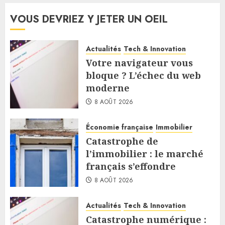
VOUS DEVRIEZ Y JETER UN OEIL
Actualités
Tech & Innovation
Votre navigateur vous
bloque ? L’échec du web
moderne
8 AOÛT 2026
Économie française
Immobilier
Catastrophe de
l’immobilier : le marché
français s’effondre
8 AOÛT 2026
Actualités
Tech & Innovation
Catastrophe numérique :