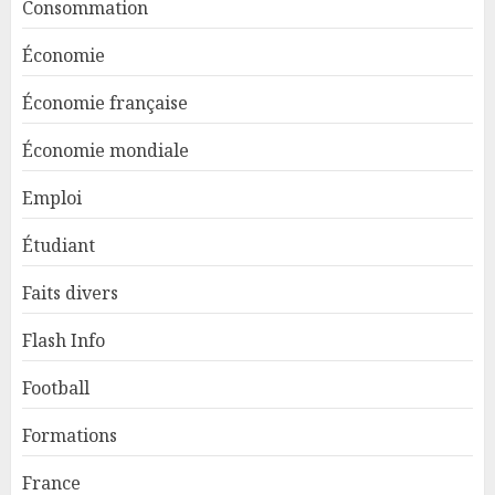
Consommation
Économie
Économie française
Économie mondiale
Emploi
Étudiant
Faits divers
Flash Info
Football
Formations
France