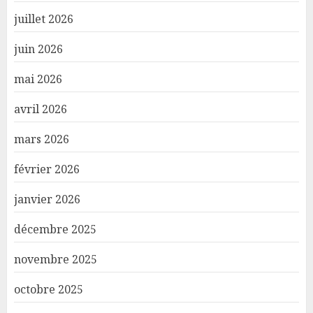
juillet 2026
juin 2026
mai 2026
avril 2026
mars 2026
février 2026
janvier 2026
décembre 2025
novembre 2025
octobre 2025