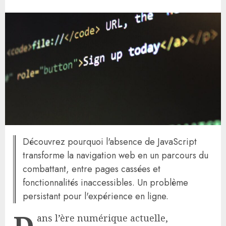
Découvrez pourquoi l'absence de JavaScript
transforme la navigation web en un parcours du
combattant, entre pages cassées et
fonctionnalités inaccessibles. Un problème
persistant pour l'expérience en ligne.
D
ans l’ère numérique actuelle,