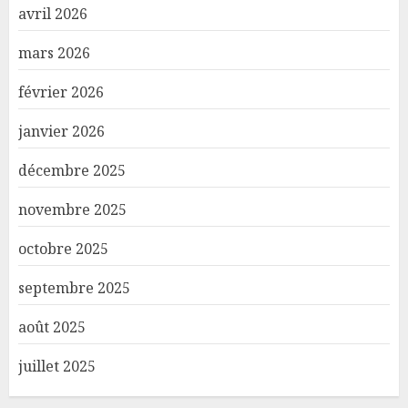
avril 2026
mars 2026
février 2026
janvier 2026
décembre 2025
novembre 2025
octobre 2025
septembre 2025
août 2025
juillet 2025