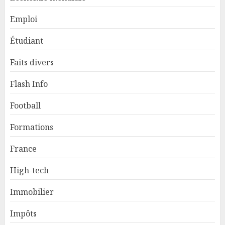
Emploi
Étudiant
Faits divers
Flash Info
Football
Formations
France
High-tech
Immobilier
Impôts