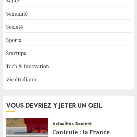
Santé
Sexualité
Société
Sports
Startups
Tech & Innovation
Vie étudiante
VOUS DEVRIEZ Y JETER UN OEIL
Actualités
Société
Canicule : la France