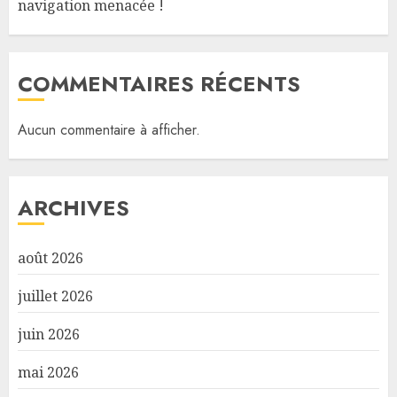
navigation menacée !
COMMENTAIRES RÉCENTS
Aucun commentaire à afficher.
ARCHIVES
août 2026
juillet 2026
juin 2026
mai 2026