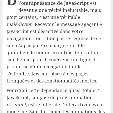
l’
omniprésence de JavaScript
est
devenue une vérité inéluctable, mais
pour certains, c’est une véritable
malédiction
. Recevoir le message agaçant «
JavaScript est désactivé dans votre
navigateur » ou « Une partie requise de ce
site n’a pas pu être chargée » est le
quotidien de nombreux utilisateurs et un
cauchemar pour l’expérience en ligne. La
promesse d’une navigation fluide
s’effondre, laissant place à des pages
tronquées et des fonctionnalités inertes.
Pourquoi cette dépendance quasi-totale ?
JavaScript, langage de programmation
essentiel
, est le pilier de l’interactivité web
moderne. Sans lui, adieu les animations, les