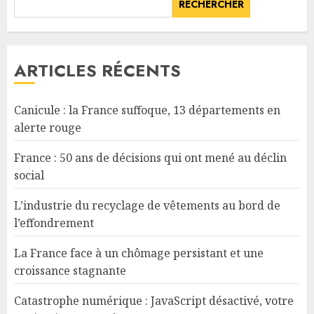
RECHERCHER
ARTICLES RÉCENTS
Canicule : la France suffoque, 13 départements en
alerte rouge
France : 50 ans de décisions qui ont mené au déclin
social
L’industrie du recyclage de vêtements au bord de
l’effondrement
La France face à un chômage persistant et une
croissance stagnante
Catastrophe numérique : JavaScript désactivé, votre