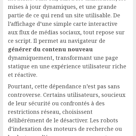
mises à jour dynamiques, et une grande
partie de ce qui rend un site utilisable. De
l’affichage d’une simple carte interactive
aux flux de médias sociaux, tout repose sur
ce script. Il permet au navigateur de
générer du contenu nouveau
dynamiquement, transformant une page
statique en une expérience utilisateur riche
et réactive.
Pourtant, cette dépendance n’est pas sans
controverse. Certains utilisateurs, soucieux
de leur sécurité ou confrontés à des
restrictions réseau, choisissent
délibérément de le désactiver. Les robots
d’indexation des moteurs de recherche ou