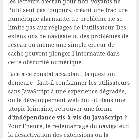
les lecteurs d’écran pour non-voyants ne
l’utilisent pas toujours, créant une fracture
numérique alarmante. Le problème ne se
limite pas aux réglages de l’utilisateur. Des
extensions de navigateur, des problèmes de
réseau ou même une simple erreur de
cache peuvent plonger l’internaute dans
cette obscurité numérique.
Face à ce constat accablant, la question
demeure : faut-il condamner les utilisateurs
sans JavaScript à une expérience dégradée,
ou le développement web doit-il, dans une
utopie lointaine, retrouver une forme
d’
indépendance vis-à-vis du JavaScript
?
Pour l’heure, le redémarrage du navigateur,
la désactivation des extensions ou la