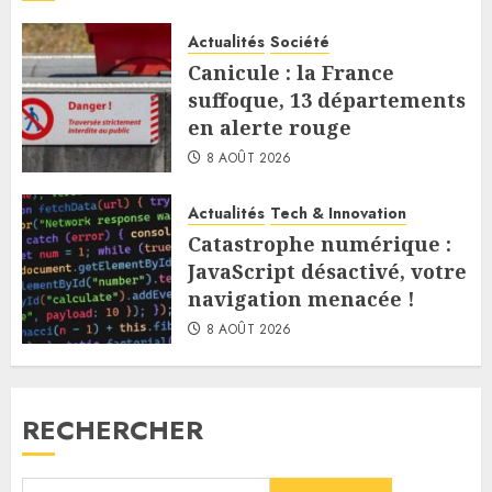
Actualités
Société
Canicule : la France
suffoque, 13 départements
en alerte rouge
8 AOÛT 2026
Actualités
Tech & Innovation
Catastrophe numérique :
JavaScript désactivé, votre
navigation menacée !
8 AOÛT 2026
RECHERCHER