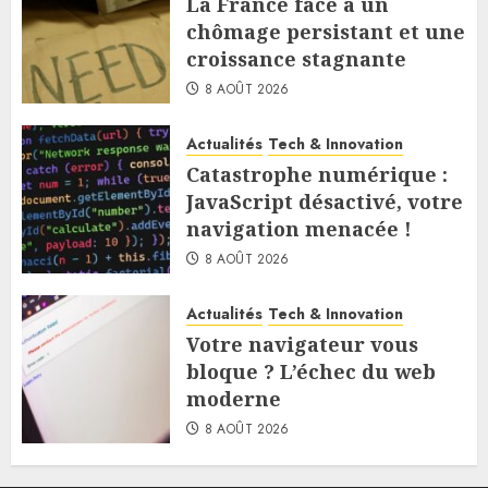
La France face à un
chômage persistant et une
croissance stagnante
8 AOÛT 2026
Actualités
Tech & Innovation
Catastrophe numérique :
JavaScript désactivé, votre
navigation menacée !
8 AOÛT 2026
Actualités
Tech & Innovation
Votre navigateur vous
bloque ? L’échec du web
moderne
8 AOÛT 2026