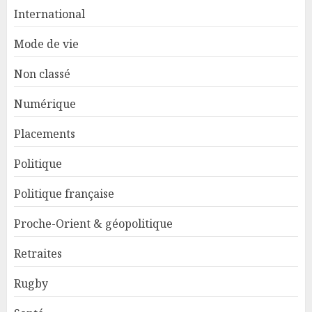
International
Mode de vie
Non classé
Numérique
Placements
Politique
Politique française
Proche-Orient & géopolitique
Retraites
Rugby