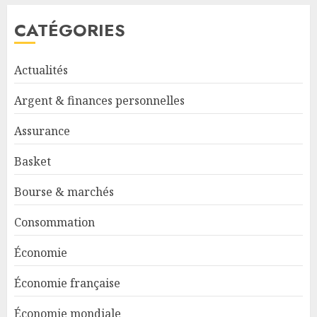
CATÉGORIES
Actualités
Argent & finances personnelles
Assurance
Basket
Bourse & marchés
Consommation
Économie
Économie française
Économie mondiale