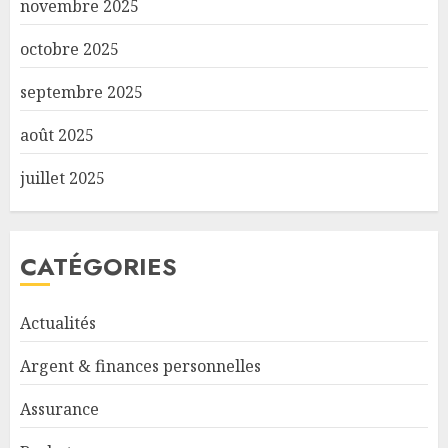
novembre 2025
octobre 2025
septembre 2025
août 2025
juillet 2025
CATÉGORIES
Actualités
Argent & finances personnelles
Assurance