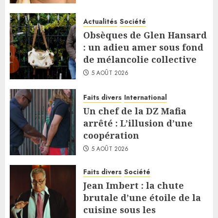
Actualités
Société
Obsèques de Glen Hansard
: un adieu amer sous fond
de mélancolie collective
5 AOÛT 2026
Faits divers
International
Un chef de la DZ Mafia
arrêté : L’illusion d’une
coopération
5 AOÛT 2026
Faits divers
Société
Jean Imbert : la chute
brutale d’une étoile de la
cuisine sous les