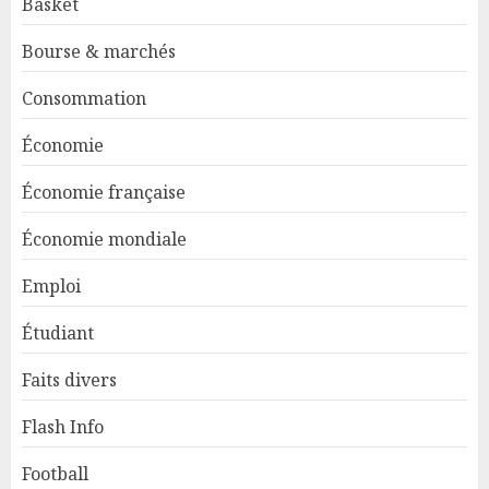
Basket
Bourse & marchés
Consommation
Économie
Économie française
Économie mondiale
Emploi
Étudiant
Faits divers
Flash Info
Football