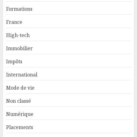
Formations
France
High-tech
Immobilier
Impôts
International
Mode de vie
Non classé
Numérique
Placements