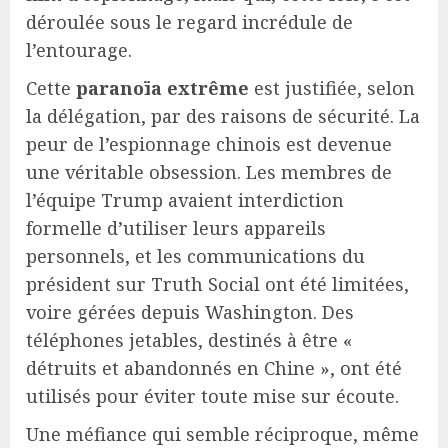
déroulée sous le regard incrédule de
l’entourage.
Cette
paranoïa extrême
est justifiée, selon
la délégation, par des raisons de sécurité. La
peur de l’espionnage chinois est devenue
une véritable obsession. Les membres de
l’équipe Trump avaient interdiction
formelle d’utiliser leurs appareils
personnels, et les communications du
président sur Truth Social ont été limitées,
voire gérées depuis Washington. Des
téléphones jetables, destinés à être «
détruits et abandonnés en Chine », ont été
utilisés pour éviter toute mise sur écoute.
Une méfiance qui semble réciproque, même