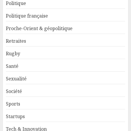
Politique
Politique française
Proche-Orient & géopolitique
Retraites
Rugby
Santé
Sexualité
Société
Sports
Startups
Tech & Innovation