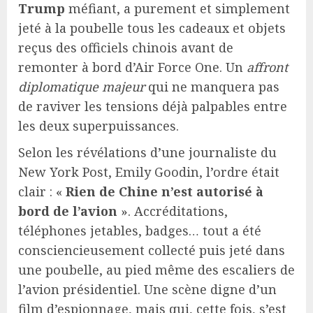
Trump
méfiant, a purement et simplement
jeté à la poubelle tous les cadeaux et objets
reçus des officiels chinois avant de
remonter à bord d’Air Force One. Un
affront
diplomatique majeur
qui ne manquera pas
de raviver les tensions déjà palpables entre
les deux superpuissances.
Selon les révélations d’une journaliste du
New York Post, Emily Goodin, l’ordre était
clair : «
Rien de Chine n’est autorisé à
bord de l’avion
». Accréditations,
téléphones jetables, badges… tout a été
consciencieusement collecté puis jeté dans
une poubelle, au pied même des escaliers de
l’avion présidentiel. Une scène digne d’un
film d’espionnage, mais qui, cette fois, s’est