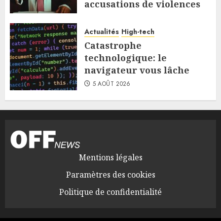
accusations de violences
5 AOÛT 2026
Actualités
High-tech
Catastrophe
technologique: le
navigateur vous lâche
5 AOÛT 2026
Mentions légales
Paramètres des cookies
Politique de confidentialité