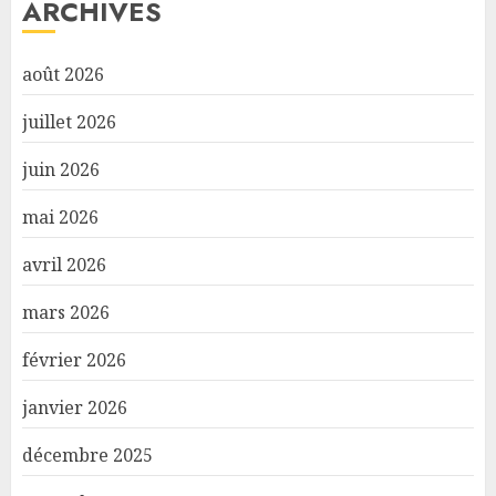
ARCHIVES
août 2026
juillet 2026
juin 2026
mai 2026
avril 2026
mars 2026
février 2026
janvier 2026
décembre 2025