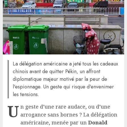
La délégation américaine a jeté tous les cadeaux
chinois avant de quitter Pékin, un affront
diplomatique majeur motivé par la peur de
l'espionnage. Un geste qui risque d'envenimer
les tensions.
U
n geste d’une rare audace, ou d’une
arrogance sans bornes ? La délégation
américaine, menée par un
Donald