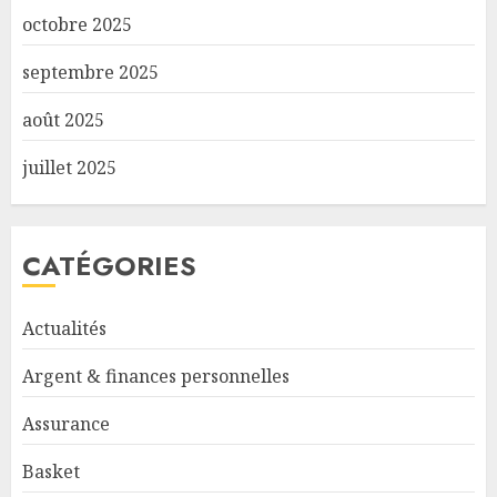
octobre 2025
septembre 2025
août 2025
juillet 2025
CATÉGORIES
Actualités
Argent & finances personnelles
Assurance
Basket