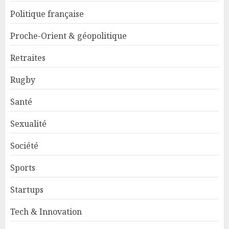
Politique française
Proche-Orient & géopolitique
Retraites
Rugby
Santé
Sexualité
Société
Sports
Startups
Tech & Innovation