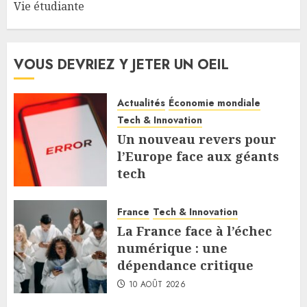
Vie étudiante
VOUS DEVRIEZ Y JETER UN OEIL
Actualités
Économie mondiale
Tech & Innovation
Un nouveau revers pour
l’Europe face aux géants
tech
10 AOÛT 2026
France
Tech & Innovation
La France face à l’échec
numérique : une
dépendance critique
10 AOÛT 2026