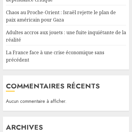
Chaos au Proche-Orient : Israël rejette le plan de
paix américain pour Gaza
Adultes accros aux jouets : une fuite inquiétante de la
réalité
La France face à une crise économique sans
précédent
COMMENTAIRES RÉCENTS
Aucun commentaire à afficher.
ARCHIVES