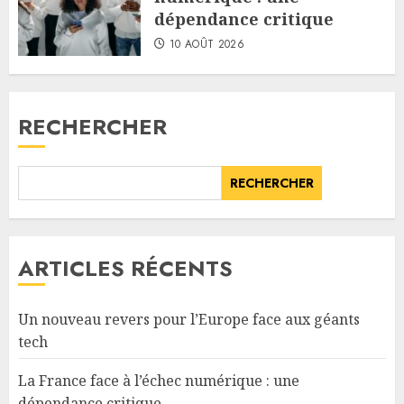
dépendance critique
10 AOÛT 2026
RECHERCHER
RECHERCHER
ARTICLES RÉCENTS
Un nouveau revers pour l’Europe face aux géants
tech
La France face à l’échec numérique : une
dépendance critique