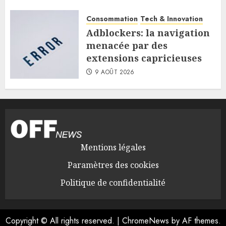
Consommation
Tech & Innovation
Adblockers: la navigation
menacée par des
extensions capricieuses
9 AOÛT 2026
Mentions légales
Paramètres des cookies
Politique de confidentialité
Copyright © All rights reserved.
|
ChromeNews
by AF themes.