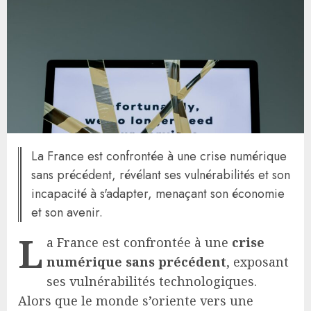
La France est confrontée à une crise numérique
sans précédent, révélant ses vulnérabilités et son
incapacité à s'adapter, menaçant son économie
et son avenir.
L
a France est confrontée à une
crise
numérique sans précédent
, exposant
ses vulnérabilités technologiques.
Alors que le monde s’oriente vers une