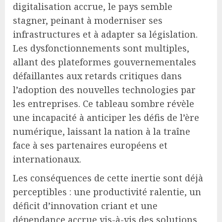
digitalisation accrue, le pays semble
stagner, peinant à moderniser ses
infrastructures et à adapter sa législation.
Les dysfonctionnements sont multiples,
allant des plateformes gouvernementales
défaillantes aux retards critiques dans
l’adoption des nouvelles technologies par
les entreprises. Ce tableau sombre révèle
une incapacité à anticiper les défis de l’ère
numérique, laissant la nation à la traîne
face à ses partenaires européens et
internationaux.
Les conséquences de cette inertie sont déjà
perceptibles : une productivité ralentie, un
déficit d’innovation criant et une
dépendance accrue vis-à-vis des solutions