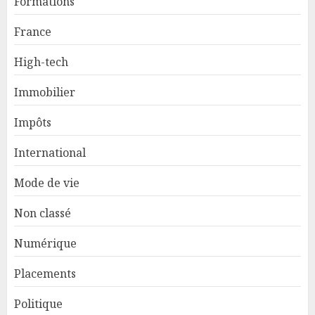
Formations
France
High-tech
Immobilier
Impôts
International
Mode de vie
Non classé
Numérique
Placements
Politique