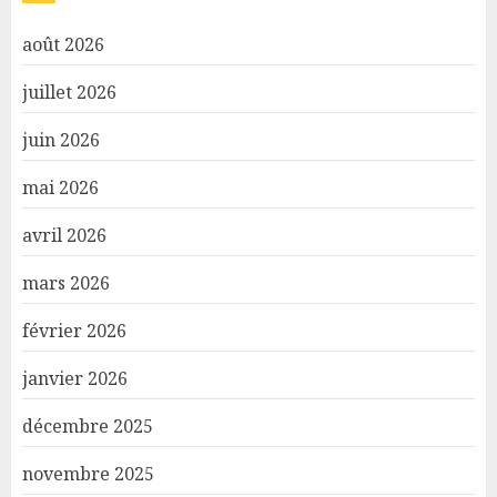
août 2026
juillet 2026
juin 2026
mai 2026
avril 2026
mars 2026
février 2026
janvier 2026
décembre 2025
novembre 2025