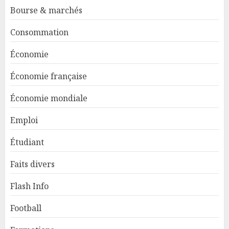
Bourse & marchés
Consommation
Économie
Économie française
Économie mondiale
Emploi
Étudiant
Faits divers
Flash Info
Football