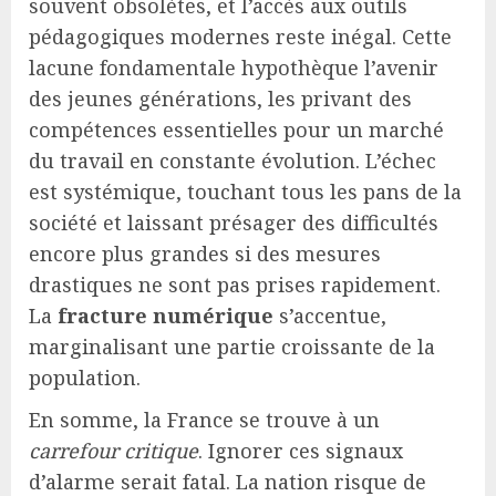
souvent obsolètes, et l’accès aux outils
pédagogiques modernes reste inégal. Cette
lacune fondamentale hypothèque l’avenir
des jeunes générations, les privant des
compétences essentielles pour un marché
du travail en constante évolution. L’échec
est systémique, touchant tous les pans de la
société et laissant présager des difficultés
encore plus grandes si des mesures
drastiques ne sont pas prises rapidement.
La
fracture numérique
s’accentue,
marginalisant une partie croissante de la
population.
En somme, la France se trouve à un
carrefour critique
. Ignorer ces signaux
d’alarme serait fatal. La nation risque de