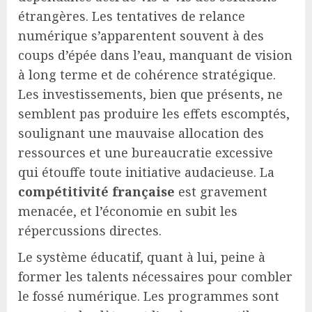
étrangères. Les tentatives de relance
numérique s’apparentent souvent à des
coups d’épée dans l’eau, manquant de vision
à long terme et de cohérence stratégique.
Les investissements, bien que présents, ne
semblent pas produire les effets escomptés,
soulignant une mauvaise allocation des
ressources et une bureaucratie excessive
qui étouffe toute initiative audacieuse. La
compétitivité française
est gravement
menacée, et l’économie en subit les
répercussions directes.
Le système éducatif, quant à lui, peine à
former les talents nécessaires pour combler
le fossé numérique. Les programmes sont