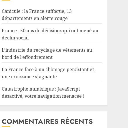
Canicule : la France suffoque, 13
départements en alerte rouge
France : 50 ans de décisions qui ont mené au
déclin social
L’industrie du recyclage de vêtements au
bord de l’effondrement
La France face à un chômage persistant et
une croissance stagnante
Catastrophe numérique : JavaScript
désactivé, votre navigation menacée !
COMMENTAIRES RÉCENTS