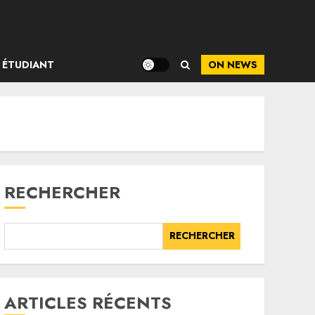
ÉTUDIANT
ON NEWS
RECHERCHER
RECHERCHER
ARTICLES RÉCENTS