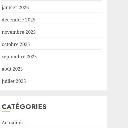
janvier 2026
décembre 2025
novembre 2025
octobre 2025
septembre 2025
août 2025
juillet 2025
CATÉGORIES
Actualités