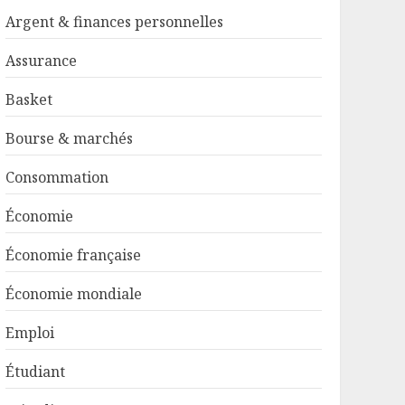
Argent & finances personnelles
Assurance
Basket
Bourse & marchés
Consommation
Économie
Économie française
Économie mondiale
Emploi
Étudiant