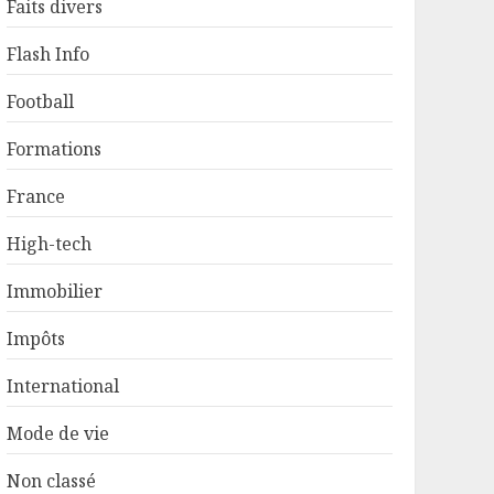
Faits divers
Flash Info
Football
Formations
France
High-tech
Immobilier
Impôts
International
Mode de vie
Non classé