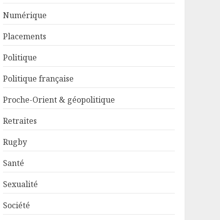
Numérique
Placements
Politique
Politique française
Proche-Orient & géopolitique
Retraites
Rugby
Santé
Sexualité
Société