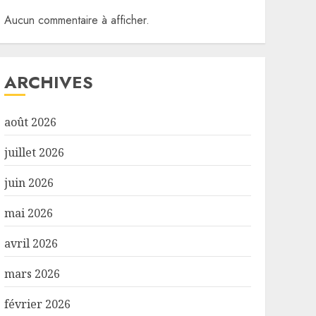
Aucun commentaire à afficher.
ARCHIVES
août 2026
juillet 2026
juin 2026
mai 2026
avril 2026
mars 2026
février 2026