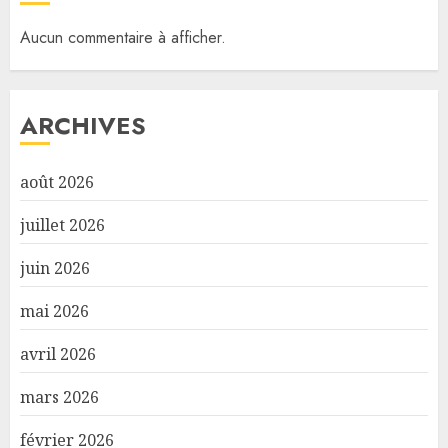
Aucun commentaire à afficher.
ARCHIVES
août 2026
juillet 2026
juin 2026
mai 2026
avril 2026
mars 2026
février 2026