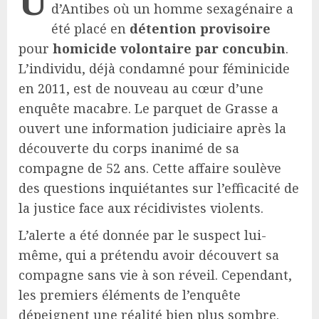
d’Antibes où un homme sexagénaire a
été placé en
détention provisoire
pour
homicide volontaire par concubin
.
L’individu, déjà condamné pour féminicide
en 2011, est de nouveau au cœur d’une
enquête macabre. Le parquet de Grasse a
ouvert une information judiciaire après la
découverte du corps inanimé de sa
compagne de 52 ans. Cette affaire soulève
des questions inquiétantes sur l’efficacité de
la justice face aux récidivistes violents.
L’alerte a été donnée par le suspect lui-
même, qui a prétendu avoir découvert sa
compagne sans vie à son réveil. Cependant,
les premiers éléments de l’enquête
dépeignent une réalité bien plus sombre.