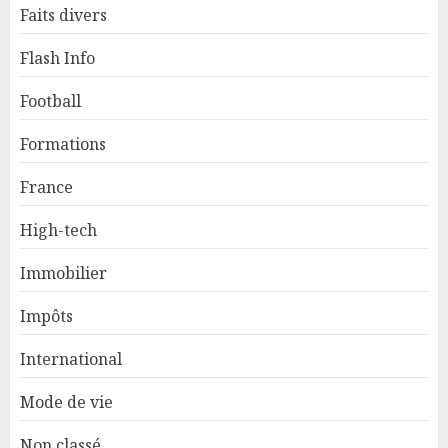
Faits divers
Flash Info
Football
Formations
France
High-tech
Immobilier
Impôts
International
Mode de vie
Non classé