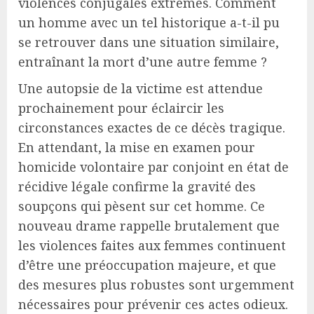
violences conjugales extrêmes. Comment
un homme avec un tel historique a-t-il pu
se retrouver dans une situation similaire,
entraînant la mort d’une autre femme ?
Une autopsie de la victime est attendue
prochainement pour éclaircir les
circonstances exactes de ce décès tragique.
En attendant, la mise en examen pour
homicide volontaire par conjoint en état de
récidive légale confirme la gravité des
soupçons qui pèsent sur cet homme. Ce
nouveau drame rappelle brutalement que
les violences faites aux femmes continuent
d’être une préoccupation majeure, et que
des mesures plus robustes sont urgemment
nécessaires pour prévenir ces actes odieux.