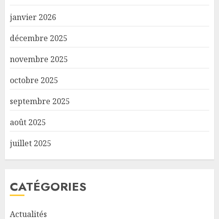
janvier 2026
décembre 2025
novembre 2025
octobre 2025
septembre 2025
août 2025
juillet 2025
CATÉGORIES
Actualités