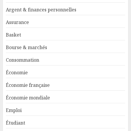
Argent & finances personnelles
Assurance
Basket
Bourse & marchés
Consommation
Économie
Économie française
Économie mondiale
Emploi
Étudiant