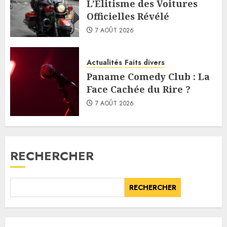
L’Élitisme des Voitures
Officielles Révélé
7 AOÛT 2026
Actualités
Faits divers
Paname Comedy Club : La
Face Cachée du Rire ?
7 AOÛT 2026
RECHERCHER
RECHERCHER