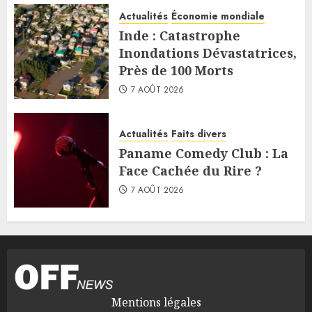
Actualités
Économie mondiale
Inde : Catastrophe
Inondations Dévastatrices,
Près de 100 Morts
7 AOÛT 2026
Actualités
Faits divers
Paname Comedy Club : La
Face Cachée du Rire ?
7 AOÛT 2026
Mentions légales