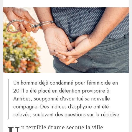
Un homme déjà condamné pour féminicide en
2011 a été placé en détention provisoire à
Antibes, soupçonné d'avoir tué sa nouvelle
compagne. Des indices d'asphyxie ont été
relevés, soulevant des questions sur la récidive.
U
n terrible drame secoue la ville