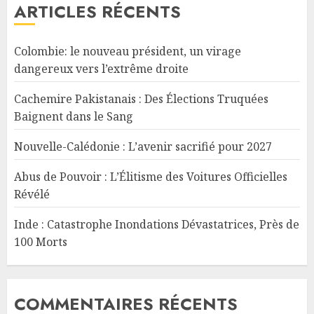
ARTICLES RÉCENTS
Colombie: le nouveau président, un virage
dangereux vers l’extrême droite
Cachemire Pakistanais : Des Élections Truquées
Baignent dans le Sang
Nouvelle-Calédonie : L’avenir sacrifié pour 2027
Abus de Pouvoir : L’Élitisme des Voitures Officielles
Révélé
Inde : Catastrophe Inondations Dévastatrices, Près de
100 Morts
COMMENTAIRES RÉCENTS