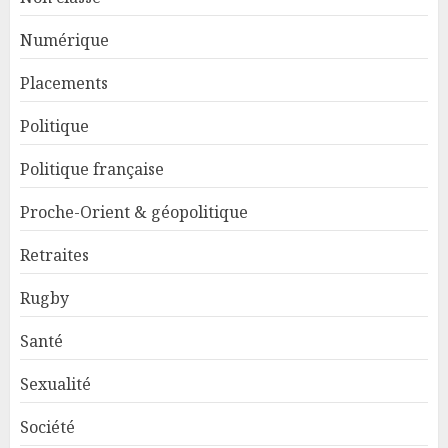
Numérique
Placements
Politique
Politique française
Proche-Orient & géopolitique
Retraites
Rugby
Santé
Sexualité
Société