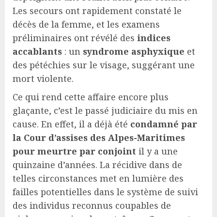
Les secours ont rapidement constaté le
décès de la femme, et les examens
préliminaires ont révélé des
indices
accablants
: un
syndrome asphyxique
et
des pétéchies sur le visage, suggérant une
mort violente.
Ce qui rend cette affaire encore plus
glaçante, c’est le passé judiciaire du mis en
cause. En effet, il a déjà été
condamné par
la Cour d’assises des Alpes-Maritimes
pour meurtre par conjoint
il y a une
quinzaine d’années. La récidive dans de
telles circonstances met en lumière des
failles potentielles dans le système de suivi
des individus reconnus coupables de