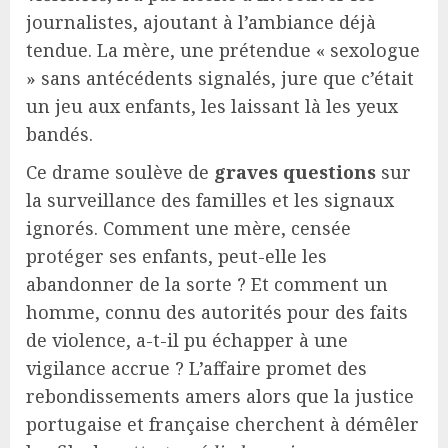
journalistes, ajoutant à l’ambiance déjà
tendue. La mère, une prétendue « sexologue
» sans antécédents signalés, jure que c’était
un jeu aux enfants, les laissant là les yeux
bandés.
Ce drame soulève de
graves questions
sur
la surveillance des familles et les signaux
ignorés. Comment une mère, censée
protéger ses enfants, peut-elle les
abandonner de la sorte ? Et comment un
homme, connu des autorités pour des faits
de violence, a-t-il pu échapper à une
vigilance accrue ? L’affaire promet des
rebondissements amers alors que la justice
portugaise et française cherchent à démêler