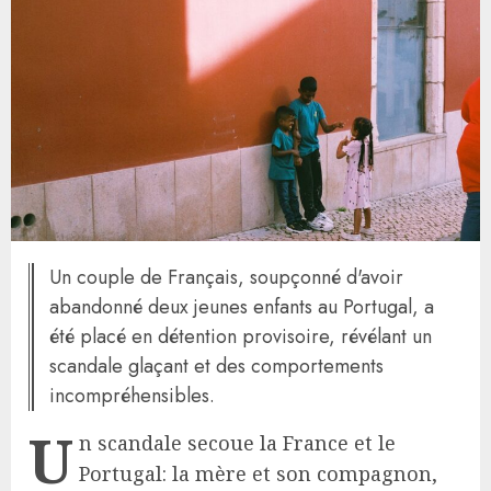
Un couple de Français, soupçonné d'avoir
abandonné deux jeunes enfants au Portugal, a
été placé en détention provisoire, révélant un
scandale glaçant et des comportements
incompréhensibles.
U
n scandale secoue la France et le
Portugal: la mère et son compagnon,