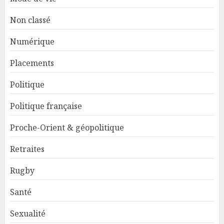
Non classé
Numérique
Placements
Politique
Politique française
Proche-Orient & géopolitique
Retraites
Rugby
Santé
Sexualité