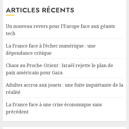
ARTICLES RÉCENTS
Un nouveau revers pour l’Europe face aux géants
tech
La France face à l’échec numérique : une
dépendance critique
Chaos au Proche-Orient : Israël rejette le plan de
paix américain pour Gaza
Adultes accros aux jouets : une fuite inquiétante de la
réalité
La France face à une crise économique sans
précédent