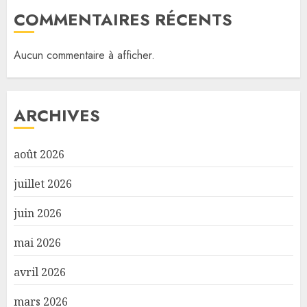
COMMENTAIRES RÉCENTS
Aucun commentaire à afficher.
ARCHIVES
août 2026
juillet 2026
juin 2026
mai 2026
avril 2026
mars 2026