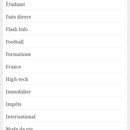
Étudiant
Faits divers
Flash Info
Football
Formations
France
High-tech
Immobilier
Impôts
International
Mode de vie