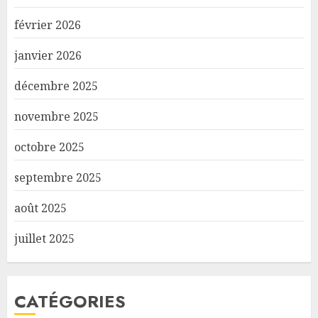
février 2026
janvier 2026
décembre 2025
novembre 2025
octobre 2025
septembre 2025
août 2025
juillet 2025
CATÉGORIES