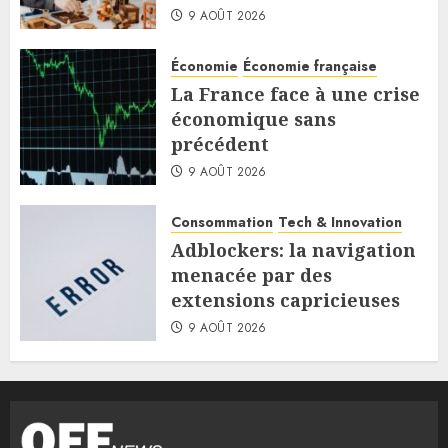
9 AOÛT 2026
Économie
Économie française
La France face à une crise
économique sans
précédent
9 AOÛT 2026
Consommation
Tech & Innovation
Adblockers: la navigation
menacée par des
extensions capricieuses
9 AOÛT 2026