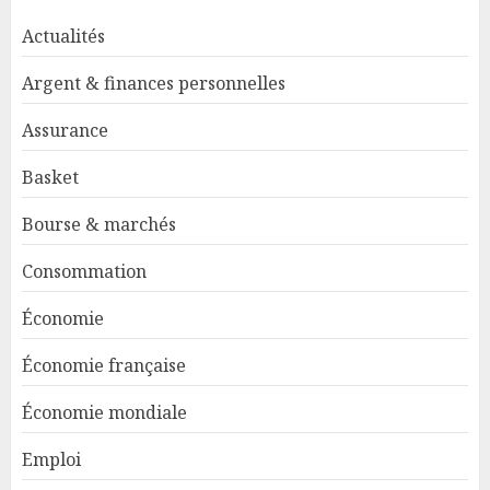
Actualités
Argent & finances personnelles
Assurance
Basket
Bourse & marchés
Consommation
Économie
Économie française
Économie mondiale
Emploi