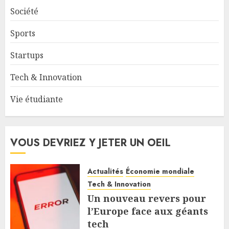
Société
Sports
Startups
Tech & Innovation
Vie étudiante
VOUS DEVRIEZ Y JETER UN OEIL
Actualités
Économie mondiale
Tech & Innovation
Un nouveau revers pour
l’Europe face aux géants
tech