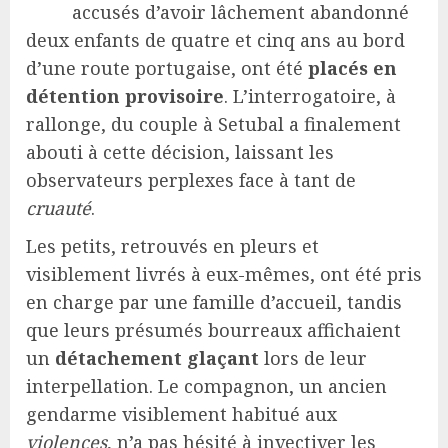
accusés d’avoir lâchement abandonné
deux enfants de quatre et cinq ans au bord
d’une route portugaise, ont été
placés en
détention provisoire
. L’interrogatoire, à
rallonge, du couple à Setubal a finalement
abouti à cette décision, laissant les
observateurs perplexes face à tant de
cruauté
.
Les petits, retrouvés en pleurs et
visiblement livrés à eux-mêmes, ont été pris
en charge par une famille d’accueil, tandis
que leurs présumés bourreaux affichaient
un
détachement glaçant
lors de leur
interpellation. Le compagnon, un ancien
gendarme visiblement habitué aux
violences
, n’a pas hésité à invectiver les