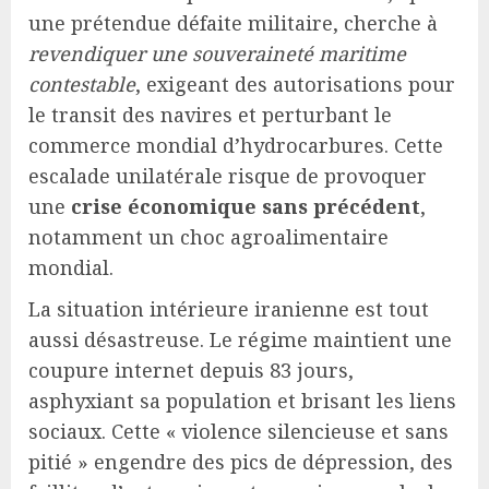
une prétendue défaite militaire, cherche à
revendiquer une souveraineté maritime
contestable
, exigeant des autorisations pour
le transit des navires et perturbant le
commerce mondial d’hydrocarbures. Cette
escalade unilatérale risque de provoquer
une
crise économique sans précédent
,
notamment un choc agroalimentaire
mondial.
La situation intérieure iranienne est tout
aussi désastreuse. Le régime maintient une
coupure internet depuis 83 jours,
asphyxiant sa population et brisant les liens
sociaux. Cette « violence silencieuse et sans
pitié » engendre des pics de dépression, des