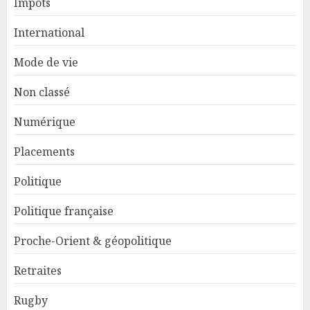
Impôts
International
Mode de vie
Non classé
Numérique
Placements
Politique
Politique française
Proche-Orient & géopolitique
Retraites
Rugby