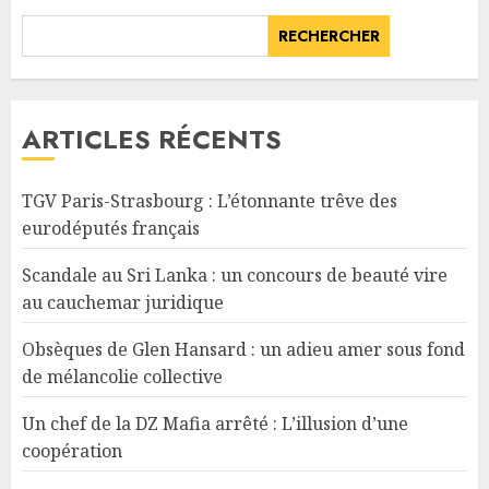
RECHERCHER
ARTICLES RÉCENTS
TGV Paris-Strasbourg : L’étonnante trêve des
eurodéputés français
Scandale au Sri Lanka : un concours de beauté vire
au cauchemar juridique
Obsèques de Glen Hansard : un adieu amer sous fond
de mélancolie collective
Un chef de la DZ Mafia arrêté : L’illusion d’une
coopération