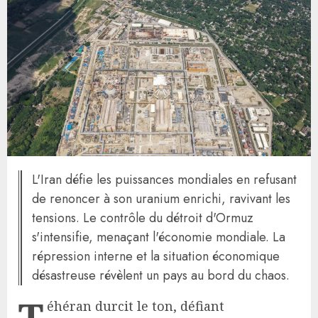
L'Iran défie les puissances mondiales en refusant
de renoncer à son uranium enrichi, ravivant les
tensions. Le contrôle du détroit d'Ormuz
s'intensifie, menaçant l'économie mondiale. La
répression interne et la situation économique
désastreuse révèlent un pays au bord du chaos.
T
éhéran durcit le ton, défiant