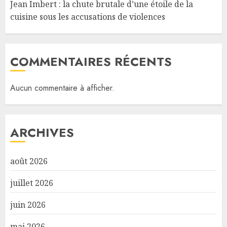
Jean Imbert : la chute brutale d’une étoile de la
cuisine sous les accusations de violences
COMMENTAIRES RÉCENTS
Aucun commentaire à afficher.
ARCHIVES
août 2026
juillet 2026
juin 2026
mai 2026