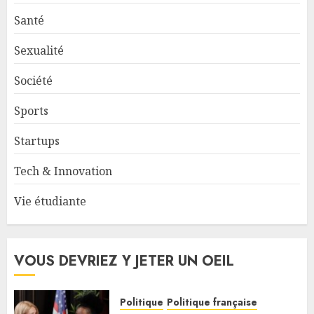
Santé
Sexualité
Société
Sports
Startups
Tech & Innovation
Vie étudiante
VOUS DEVRIEZ Y JETER UN OEIL
Politique
Politique française