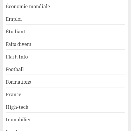
Économie mondiale
Emploi
Étudiant
Faits divers
Flash Info
Football
Formations
France
High-tech
Immobilier