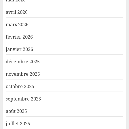
avril 2026
mars 2026
février 2026
janvier 2026
décembre 2025
novembre 2025
octobre 2025
septembre 2025
août 2025
juillet 2025