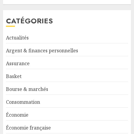
CATÉGORIES
Actualités
Argent & finances personnelles
Assurance
Basket
Bourse & marchés
Consommation
Économie
Économie française