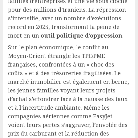
faillites d’entreprises et une vie sous cloche
pour des millions d’Iraniens. La répression
s’intensifie, avec un nombre d’exécutions
record en 2025, transformant la peine de
mort en un
outil politique d’oppression
.
Sur le plan économique, le conflit au
Moyen-Orient étrangle les TPE/PME
françaises, confrontées à un « choc des
coûts » et à des trésoreries fragilisées. Le
marché immobilier est également en berne,
les jeunes familles voyant leurs projets
d’achat s’effondrer face à la hausse des taux
et à l’incertitude ambiante. Même les
compagnies aériennes comme EasyJet
voient leurs pertes s’aggraver, l’envolée des
prix du carburant et la réduction des