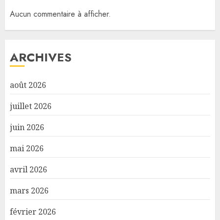
Aucun commentaire à afficher.
ARCHIVES
août 2026
juillet 2026
juin 2026
mai 2026
avril 2026
mars 2026
février 2026