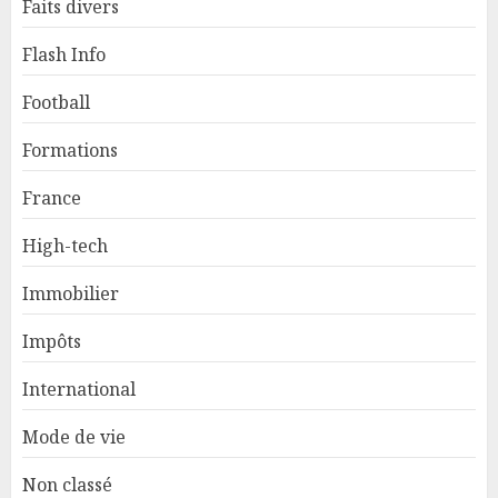
Faits divers
Flash Info
Football
Formations
France
High-tech
Immobilier
Impôts
International
Mode de vie
Non classé