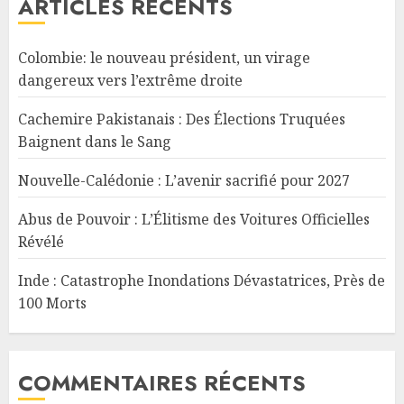
ARTICLES RÉCENTS
Colombie: le nouveau président, un virage
dangereux vers l’extrême droite
Cachemire Pakistanais : Des Élections Truquées
Baignent dans le Sang
Nouvelle-Calédonie : L’avenir sacrifié pour 2027
Abus de Pouvoir : L’Élitisme des Voitures Officielles
Révélé
Inde : Catastrophe Inondations Dévastatrices, Près de
100 Morts
COMMENTAIRES RÉCENTS