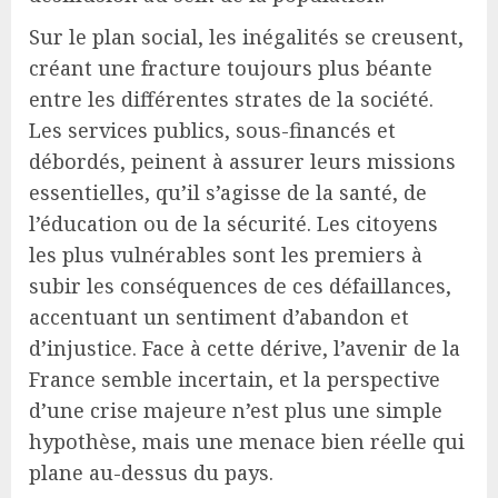
Sur le plan social, les inégalités se creusent,
créant une fracture toujours plus béante
entre les différentes strates de la société.
Les services publics, sous-financés et
débordés, peinent à assurer leurs missions
essentielles, qu’il s’agisse de la santé, de
l’éducation ou de la sécurité. Les citoyens
les plus vulnérables sont les premiers à
subir les conséquences de ces défaillances,
accentuant un sentiment d’abandon et
d’injustice. Face à cette dérive, l’avenir de la
France semble incertain, et la perspective
d’une crise majeure n’est plus une simple
hypothèse, mais une menace bien réelle qui
plane au-dessus du pays.