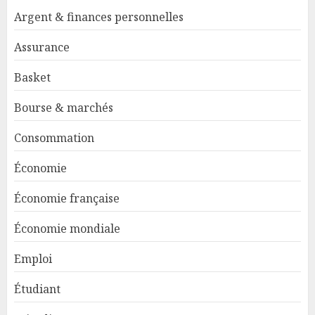
Argent & finances personnelles
Assurance
Basket
Bourse & marchés
Consommation
Économie
Économie française
Économie mondiale
Emploi
Étudiant