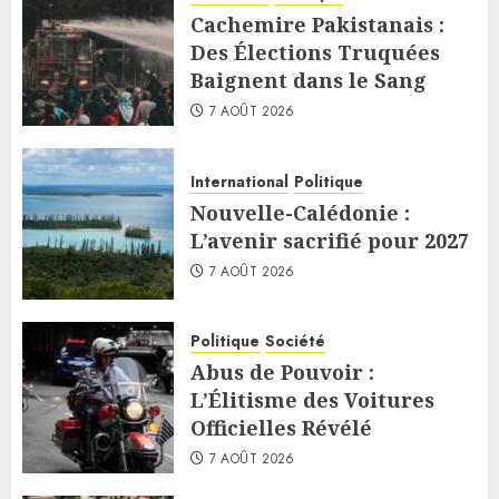
Cachemire Pakistanais :
Des Élections Truquées
Baignent dans le Sang
7 AOÛT 2026
International
Politique
Nouvelle-Calédonie :
L’avenir sacrifié pour 2027
7 AOÛT 2026
Politique
Société
Abus de Pouvoir :
L’Élitisme des Voitures
Officielles Révélé
7 AOÛT 2026