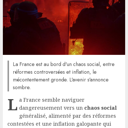
La France est au bord d'un chaos social, entre
réformes controversées et inflation, le
mécontentement gronde. L'avenir s'annonce
sombre.
L
a France semble naviguer
dangereusement vers un
chaos social
généralisé, alimenté par des réformes
contestées et une inflation galopante qui