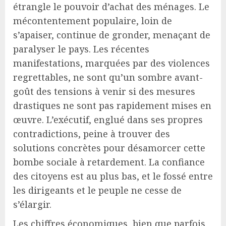
étrangle le pouvoir d’achat des ménages. Le
mécontentement populaire, loin de
s’apaiser, continue de gronder, menaçant de
paralyser le pays. Les récentes
manifestations, marquées par des violences
regrettables, ne sont qu’un sombre avant-
goût des tensions à venir si des mesures
drastiques ne sont pas rapidement mises en
œuvre. L’exécutif, englué dans ses propres
contradictions, peine à trouver des
solutions concrètes pour désamorcer cette
bombe sociale à retardement. La confiance
des citoyens est au plus bas, et le fossé entre
les dirigeants et le peuple ne cesse de
s’élargir.
Les chiffres économiques, bien que parfois