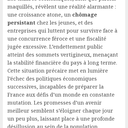
maquillés, révèlent une réalité alarmante :
une croissance atone, un
chômage
persistant
chez les jeunes, et des
entreprises qui luttent pour survivre face à
une concurrence féroce et une fiscalité
jugée excessive. L’endettement public
atteint des sommets vertigineux, menaçant
la stabilité financière du pays à long terme.
Cette situation précaire met en lumière
l’échec des politiques économiques
successives, incapables de préparer la
France aux défis d’un monde en constante
mutation. Les promesses d’un avenir
meilleur semblent s’éloigner chaque jour
un peu plus, laissant place à une profonde
désillusion au sein de la population.