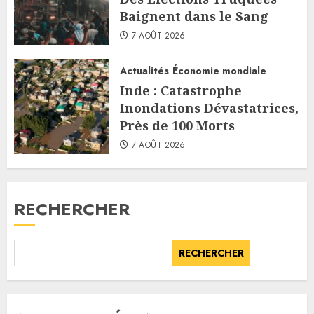
Baignent dans le Sang
7 AOÛT 2026
Actualités
Économie mondiale
Inde : Catastrophe
Inondations Dévastatrices,
Près de 100 Morts
7 AOÛT 2026
RECHERCHER
RECHERCHER