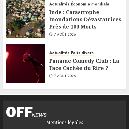
Actualités
Économie mondiale
Inde : Catastrophe
Inondations Dévastatrices,
Près de 100 Morts
7 AOÛT 2026
Actualités
Faits divers
Paname Comedy Club : La
Face Cachée du Rire ?
7 AOÛT 2026
Mentions légales