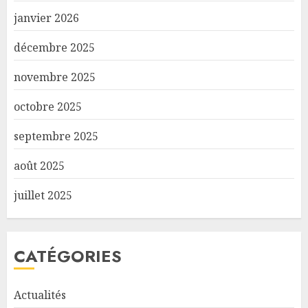
janvier 2026
décembre 2025
novembre 2025
octobre 2025
septembre 2025
août 2025
juillet 2025
CATÉGORIES
Actualités