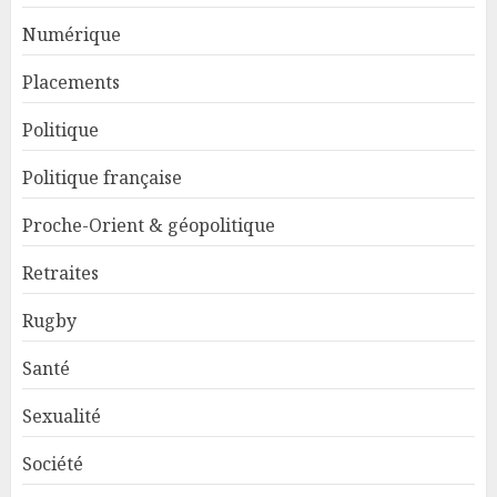
Numérique
Placements
Politique
Politique française
Proche-Orient & géopolitique
Retraites
Rugby
Santé
Sexualité
Société