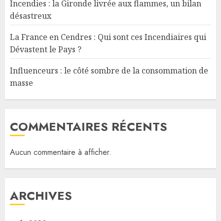
Incendies : la Gironde livrée aux flammes, un bilan
désastreux
La France en Cendres : Qui sont ces Incendiaires qui
Dévastent le Pays ?
Influenceurs : le côté sombre de la consommation de
masse
COMMENTAIRES RÉCENTS
Aucun commentaire à afficher.
ARCHIVES