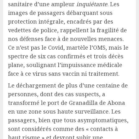
sanitaire d’une ampleur
inquiétante
. Les
images de passagers débarquant sous
protection intégrale, encadrés par des
vedettes de police, rappellent la fragilité de
nos défenses face à de nouvelles menaces.
Ce n’est pas le Covid, martèle l’OMS, mais le
spectre de six cas confirmés et trois décès
plane, soulignant l’impuissance médicale
face à ce virus sans vaccin ni traitement.
Le déchargement de plus d’une centaine de
personnes, dont des cas suspects, a
transformé le port de Granadilla de Abona
en une zone sous haute surveillance. Les
passagers, bien que tous asymptomatiques,
sont considérés comme des « contacts à
haut risque » et devront subir une