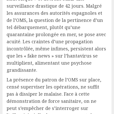
surveillance drastique de 42 jours. Malgré
les assurances des autorités espagnoles et
de l’OMS, la question de la pertinence d’un
tel débarquement, plutôt qu’une
quarantaine prolongée en mer, se pose avec
acuité. Les craintes d’une propagation
incontrôlée, même infimes, persistent alors
que les « fake news » sur l’hantavirus se
multiplient, alimentant une psychose
grandissante.
La présence du patron de l’OMS sur place,
censé superviser les opérations, ne suffit
pas à dissiper le malaise. Face à cette
démonstration de force sanitaire, on ne
peut s’empêcher de s’interroger sur