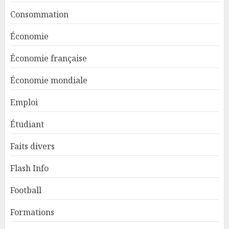
Consommation
Économie
Économie française
Économie mondiale
Emploi
Étudiant
Faits divers
Flash Info
Football
Formations