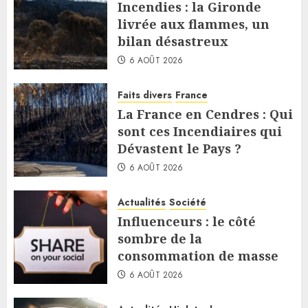
Incendies : la Gironde
livrée aux flammes, un
bilan désastreux
6 AOÛT 2026
Faits divers
France
La France en Cendres : Qui
sont ces Incendiaires qui
Dévastent le Pays ?
6 AOÛT 2026
Actualités
Société
Influenceurs : le côté
sombre de la
consommation de masse
6 AOÛT 2026