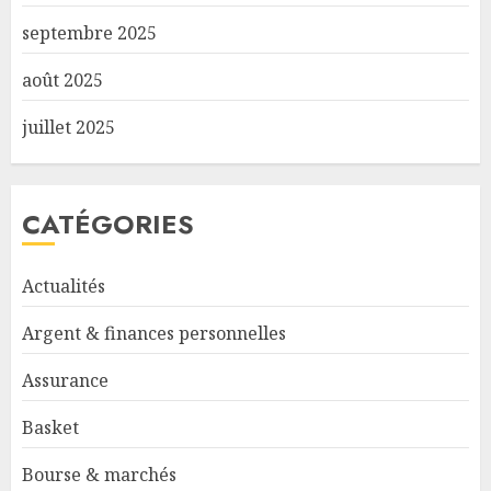
septembre 2025
août 2025
juillet 2025
CATÉGORIES
Actualités
Argent & finances personnelles
Assurance
Basket
Bourse & marchés