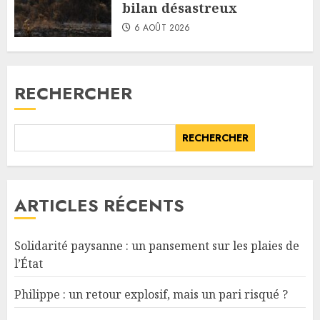
bilan désastreux
6 AOÛT 2026
RECHERCHER
RECHERCHER
ARTICLES RÉCENTS
Solidarité paysanne : un pansement sur les plaies de
l’État
Philippe : un retour explosif, mais un pari risqué ?