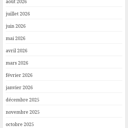
août 2026
juillet 2026
juin 2026
mai 2026
avril 2026
mars 2026
février 2026
janvier 2026
décembre 2025
novembre 2025
octobre 2025