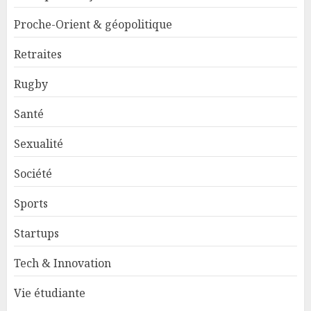
Proche-Orient & géopolitique
Retraites
Rugby
Santé
Sexualité
Société
Sports
Startups
Tech & Innovation
Vie étudiante