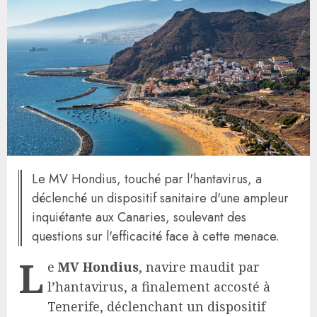
Le MV Hondius, touché par l'hantavirus, a
déclenché un dispositif sanitaire d'une ampleur
inquiétante aux Canaries, soulevant des
questions sur l'efficacité face à cette menace.
L
e
MV Hondius
, navire maudit par
l’hantavirus, a finalement accosté à
Tenerife, déclenchant un dispositif