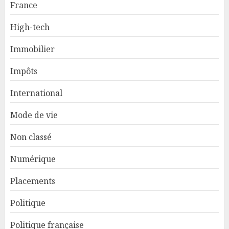
France
High-tech
Immobilier
Impôts
International
Mode de vie
Non classé
Numérique
Placements
Politique
Politique française