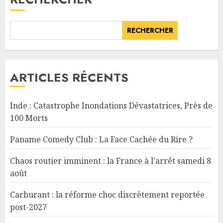
RECHERCHER
ARTICLES RÉCENTS
Inde : Catastrophe Inondations Dévastatrices, Près de
100 Morts
Paname Comedy Club : La Face Cachée du Rire ?
Chaos routier imminent : la France à l’arrêt samedi 8
août
Carburant : la réforme choc discrètement reportée
post-2027