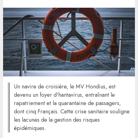
Un navire de croisière, le MV Hondius, est
devenu un foyer d'hantavirus, entraînant le
rapatriement et la quarantaine de passagers,
dont cinq Français. Cette crise sanitaire souligne
les lacunes de la gestion des risques
épidémiques.