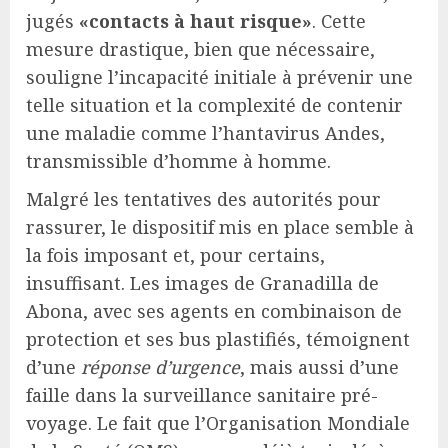
jugés
«contacts à haut risque»
. Cette
mesure drastique, bien que nécessaire,
souligne l’incapacité initiale à prévenir une
telle situation et la complexité de contenir
une maladie comme l’hantavirus Andes,
transmissible d’homme à homme.
Malgré les tentatives des autorités pour
rassurer, le dispositif mis en place semble à
la fois imposant et, pour certains,
insuffisant. Les images de Granadilla de
Abona, avec ses agents en combinaison de
protection et ses bus plastifiés, témoignent
d’une
réponse d’urgence
, mais aussi d’une
faille dans la surveillance sanitaire pré-
voyage. Le fait que l’Organisation Mondiale