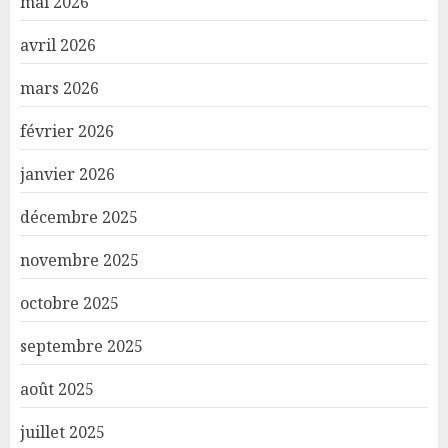
mai 2026
avril 2026
mars 2026
février 2026
janvier 2026
décembre 2025
novembre 2025
octobre 2025
septembre 2025
août 2025
juillet 2025