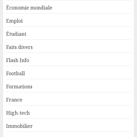
Économie mondiale
Emploi
Étudiant
Faits divers
Flash Info
Football
Formations
France
High-tech
Immobilier