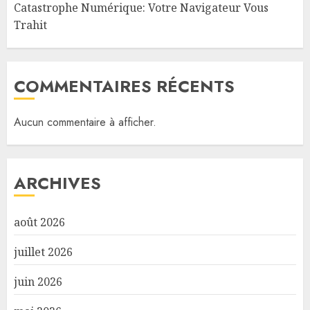
Catastrophe Numérique: Votre Navigateur Vous
Trahit
COMMENTAIRES RÉCENTS
Aucun commentaire à afficher.
ARCHIVES
août 2026
juillet 2026
juin 2026