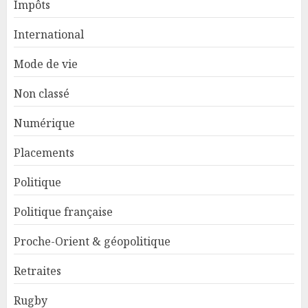
Impôts
International
Mode de vie
Non classé
Numérique
Placements
Politique
Politique française
Proche-Orient & géopolitique
Retraites
Rugby