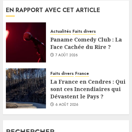
EN RAPPORT AVEC CET ARTICLE
Actualités
Faits divers
Paname Comedy Club : La
Face Cachée du Rire ?
7 AOÛT 2026
Faits divers
France
La France en Cendres : Qui
sont ces Incendiaires qui
Dévastent le Pays ?
6 AOÛT 2026
RECHERCHER