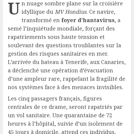
U
n nuage sombre plane sur la croisière
idyllique du
MV Hondius
. Ce navire,
transformé en
foyer d’hantavirus
, a
semé l’inquiétude mondiale, forçant des
rapatriements sous haute tension et
soulevant des questions troublantes sur la
gestion des risques sanitaires en mer.
L’arrivée du bateau à Tenerife, aux Canaries,
a déclenché une opération d’évacuation
d’une ampleur rare, rappelant la fragilité de
nos systèmes face à des menaces invisibles.
Les cinq passagers français, figures
centrales de ce drame, seront rapatriés par
un vol sanitaire. Une quarantaine de 72
heures à l’hôpital, suivie d’un isolement de
45 jours à domicile, attend ces individus,