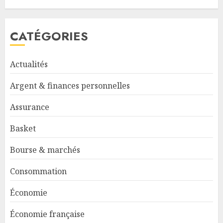
CATÉGORIES
Actualités
Argent & finances personnelles
Assurance
Basket
Bourse & marchés
Consommation
Économie
Économie française