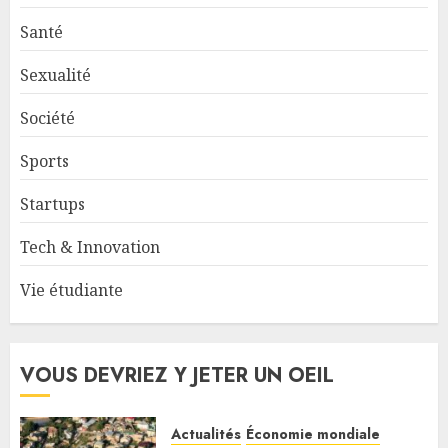
Santé
Sexualité
Société
Sports
Startups
Tech & Innovation
Vie étudiante
VOUS DEVRIEZ Y JETER UN OEIL
Actualités
Économie mondiale