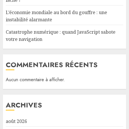
lâche !
L’économie mondiale au bord du gouffre : une
instabilité alarmante
Catastrophe numérique : quand JavaScript sabote
votre navigation
COMMENTAIRES RÉCENTS
Aucun commentaire à afficher.
ARCHIVES
août 2026