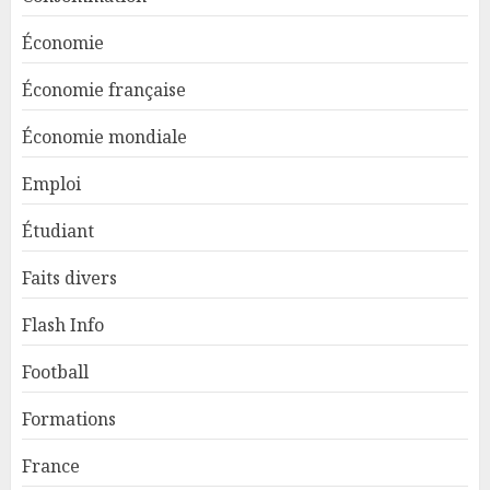
Économie
Économie française
Économie mondiale
Emploi
Étudiant
Faits divers
Flash Info
Football
Formations
France