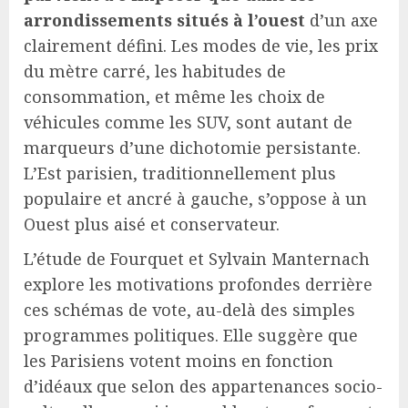
arrondissements situés à l’ouest
d’un axe
clairement défini. Les modes de vie, les prix
du mètre carré, les habitudes de
consommation, et même les choix de
véhicules comme les SUV, sont autant de
marqueurs d’une dichotomie persistante.
L’Est parisien, traditionnellement plus
populaire et ancré à gauche, s’oppose à un
Ouest plus aisé et conservateur.
L’étude de Fourquet et Sylvain Manternach
explore les motivations profondes derrière
ces schémas de vote, au-delà des simples
programmes politiques. Elle suggère que
les Parisiens votent moins en fonction
d’idéaux que selon des appartenances socio-