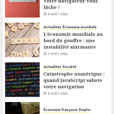
Votre navigateur vous
lâche !
9 AOÛT 2026
Actualités
Économie mondiale
L’économie mondiale au
bord du gouffre : une
instabilité alarmante
9 AOÛT 2026
Actualités
Société
Catastrophe numérique :
quand JavaScript sabote
votre navigation
9 AOÛT 2026
Économie française
Emploi