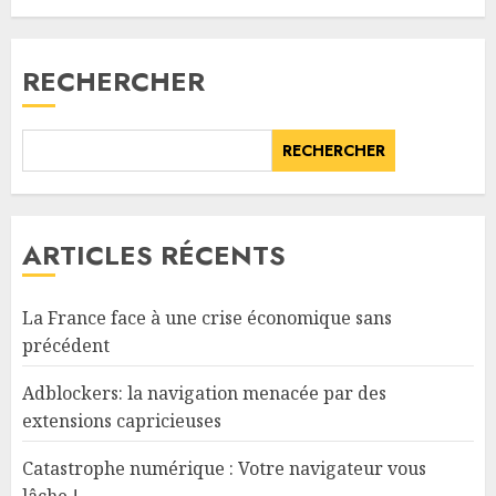
RECHERCHER
RECHERCHER
ARTICLES RÉCENTS
La France face à une crise économique sans
précédent
Adblockers: la navigation menacée par des
extensions capricieuses
Catastrophe numérique : Votre navigateur vous