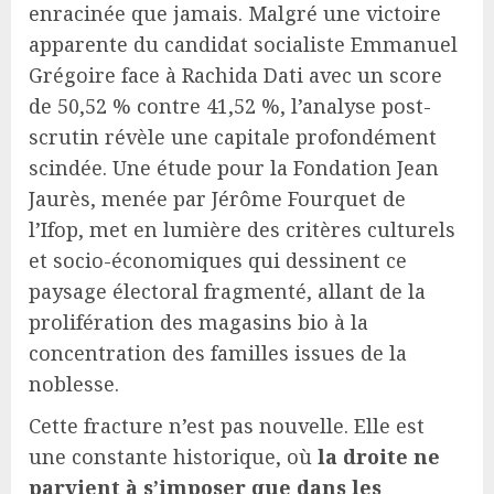
enracinée que jamais. Malgré une victoire
apparente du candidat socialiste Emmanuel
Grégoire face à Rachida Dati avec un score
de 50,52 % contre 41,52 %, l’analyse post-
scrutin révèle une capitale profondément
scindée. Une étude pour la Fondation Jean
Jaurès, menée par Jérôme Fourquet de
l’Ifop, met en lumière des critères culturels
et socio-économiques qui dessinent ce
paysage électoral fragmenté, allant de la
prolifération des magasins bio à la
concentration des familles issues de la
noblesse.
Cette fracture n’est pas nouvelle. Elle est
une constante historique, où
la droite ne
parvient à s’imposer que dans les