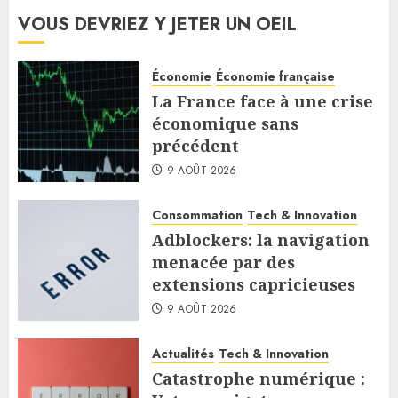
VOUS DEVRIEZ Y JETER UN OEIL
Économie
Économie française
La France face à une crise
économique sans
précédent
9 AOÛT 2026
Consommation
Tech & Innovation
Adblockers: la navigation
menacée par des
extensions capricieuses
9 AOÛT 2026
Actualités
Tech & Innovation
Catastrophe numérique :