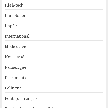
High-tech
Immobilier
Impôts
International
Mode de vie
Non classé
Numérique
Placements
Politique
Politique française