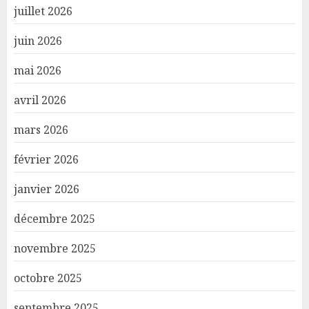
juillet 2026
juin 2026
mai 2026
avril 2026
mars 2026
février 2026
janvier 2026
décembre 2025
novembre 2025
octobre 2025
septembre 2025