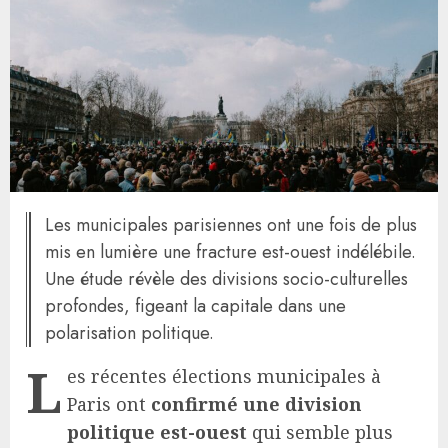
Les municipales parisiennes ont une fois de plus
mis en lumière une fracture est-ouest indélébile.
Une étude révèle des divisions socio-culturelles
profondes, figeant la capitale dans une
polarisation politique.
L
es récentes élections municipales à
Paris ont
confirmé une division
politique est-ouest
qui semble plus