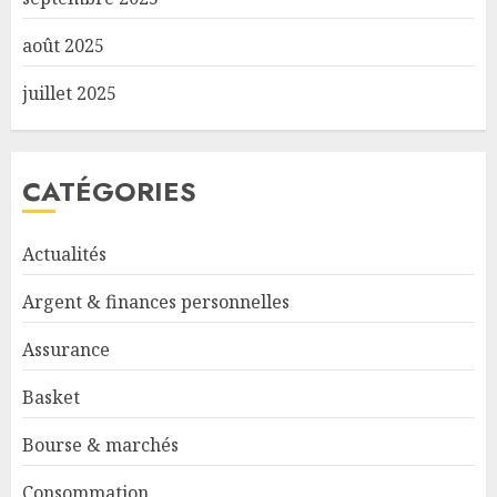
août 2025
juillet 2025
CATÉGORIES
Actualités
Argent & finances personnelles
Assurance
Basket
Bourse & marchés
Consommation