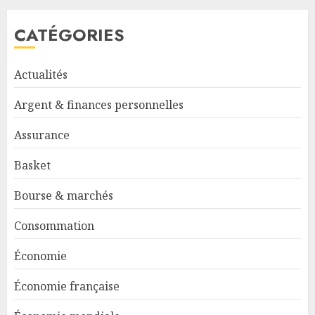
CATÉGORIES
Actualités
Argent & finances personnelles
Assurance
Basket
Bourse & marchés
Consommation
Économie
Économie française