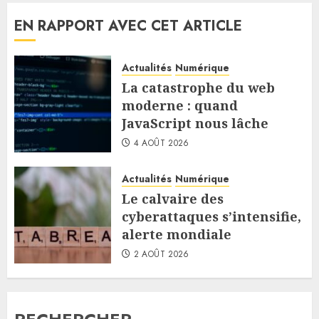
EN RAPPORT AVEC CET ARTICLE
Actualités
Numérique
La catastrophe du web
moderne : quand
JavaScript nous lâche
4 AOÛT 2026
Actualités
Numérique
Le calvaire des
cyberattaques s’intensifie,
alerte mondiale
2 AOÛT 2026