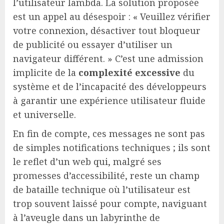
l’utilisateur lambda. La solution proposée
est un appel au désespoir : « Veuillez vérifier
votre connexion, désactiver tout bloqueur
de publicité ou essayer d’utiliser un
navigateur différent. » C’est une admission
implicite de la
complexité excessive
du
système et de l’incapacité des développeurs
à garantir une expérience utilisateur fluide
et universelle.
En fin de compte, ces messages ne sont pas
de simples notifications techniques ; ils sont
le reflet d’un web qui, malgré ses
promesses d’accessibilité, reste un champ
de bataille technique où l’utilisateur est
trop souvent laissé pour compte, naviguant
à l’aveugle dans un labyrinthe de