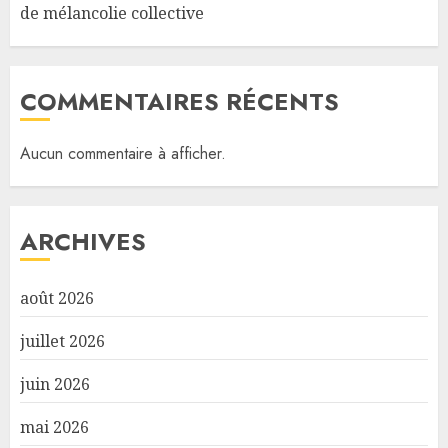
de mélancolie collective
COMMENTAIRES RÉCENTS
Aucun commentaire à afficher.
ARCHIVES
août 2026
juillet 2026
juin 2026
mai 2026