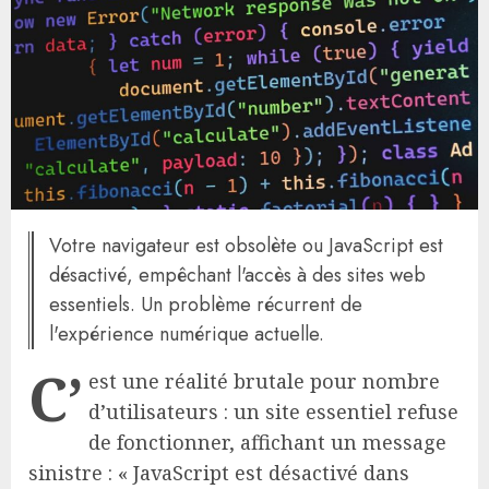
Votre navigateur est obsolète ou JavaScript est
désactivé, empêchant l'accès à des sites web
essentiels. Un problème récurrent de
l'expérience numérique actuelle.
C’
est une réalité brutale pour nombre
d’utilisateurs : un site essentiel refuse
de fonctionner, affichant un message
sinistre : « JavaScript est désactivé dans