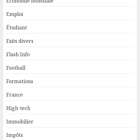
Économie mondiale
Emploi
Étudiant
Faits divers
Flash Info
Football
Formations
France
High-tech
Immobilier
Impôts