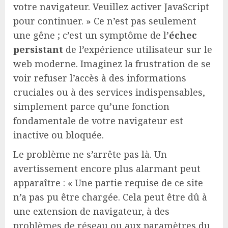
votre navigateur. Veuillez activer JavaScript
pour continuer. » Ce n’est pas seulement
une gêne ; c’est un symptôme de l’
échec
persistant
de l’expérience utilisateur sur le
web moderne. Imaginez la frustration de se
voir refuser l’accès à des informations
cruciales ou à des services indispensables,
simplement parce qu’une fonction
fondamentale de votre navigateur est
inactive ou bloquée.
Le problème ne s’arrête pas là. Un
avertissement encore plus alarmant peut
apparaître : « Une partie requise de ce site
n’a pas pu être chargée. Cela peut être dû à
une extension de navigateur, à des
problèmes de réseau ou aux paramètres du