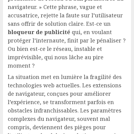
navigateur. » Cette phrase, vague et
accusatrice, rejette la faute sur l’utilisateur
sans offrir de solution claire. Est-ce un
bloqueur de publicité
qui, en voulant
protéger l’internaute, finit par le pénaliser ?
Ou bien est-ce le réseau, instable et
imprévisible, qui nous lâche au pire
moment ?
La situation met en lumière la fragilité des
technologies web actuelles. Les extensions
de navigateur, conçues pour améliorer
l’expérience, se transforment parfois en
obstacles infranchissables. Les paramètres
complexes du navigateur, souvent mal
compris, deviennent des pièges pour