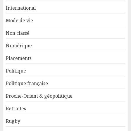
International
Mode de vie
Non classé
Numérique
Placements
Politique
Politique française
Proche-Orient & géopolitique
Retraites
Rugby