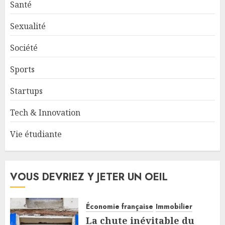
Santé
Sexualité
Société
Sports
Startups
Tech & Innovation
Vie étudiante
VOUS DEVRIEZ Y JETER UN OEIL
Économie française
Immobilier
La chute inévitable du