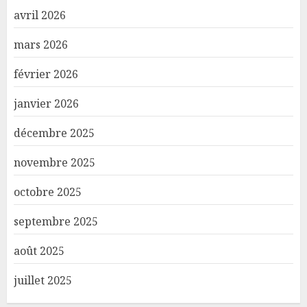
avril 2026
mars 2026
février 2026
janvier 2026
décembre 2025
novembre 2025
octobre 2025
septembre 2025
août 2025
juillet 2025