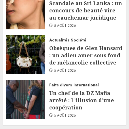
Scandale au Sri Lanka : un
concours de beauté vire
au cauchemar juridique
5 AOÛT 2026
Actualités
Société
Obsèques de Glen Hansard
: un adieu amer sous fond
de mélancolie collective
5 AOÛT 2026
Faits divers
International
Un chef de la DZ Mafia
arrêté : L’illusion d’une
coopération
5 AOÛT 2026