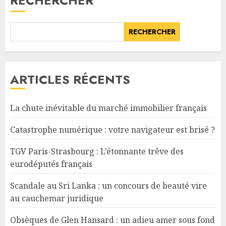
RECHERCHER
RECHERCHER
ARTICLES RÉCENTS
La chute inévitable du marché immobilier français
Catastrophe numérique : votre navigateur est brisé ?
TGV Paris-Strasbourg : L’étonnante trêve des
eurodéputés français
Scandale au Sri Lanka : un concours de beauté vire
au cauchemar juridique
Obsèques de Glen Hansard : un adieu amer sous fond