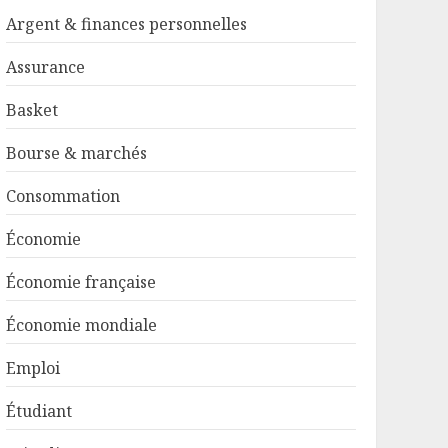
Argent & finances personnelles
Assurance
Basket
Bourse & marchés
Consommation
Économie
Économie française
Économie mondiale
Emploi
Étudiant