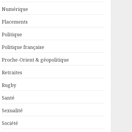
Numérique
Placements
Politique
Politique française
Proche-Orient & géopolitique
Retraites
Rugby
Santé
Sexualité
Société