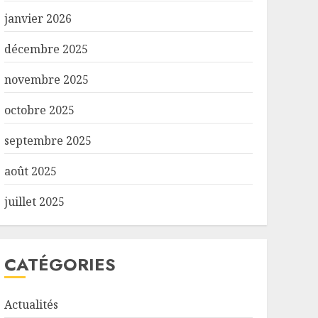
janvier 2026
décembre 2025
novembre 2025
octobre 2025
septembre 2025
août 2025
juillet 2025
CATÉGORIES
Actualités