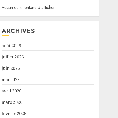
Aucun commentaire à afficher.
ARCHIVES
août 2026
juillet 2026
juin 2026
mai 2026
avril 2026
mars 2026
février 2026