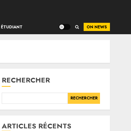
ÉTUDIANT
ON NEWS
RECHERCHER
RECHERCHER
ARTICLES RÉCENTS