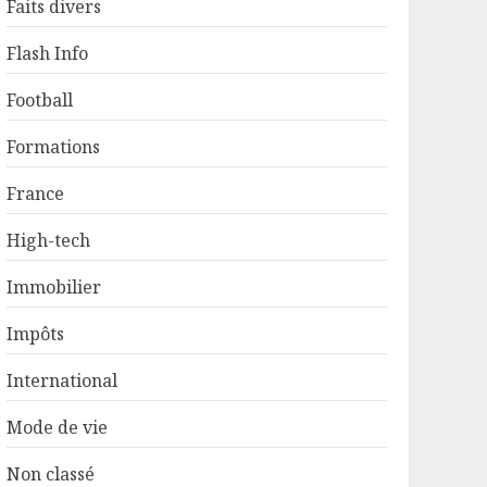
Faits divers
Flash Info
Football
Formations
France
High-tech
Immobilier
Impôts
International
Mode de vie
Non classé