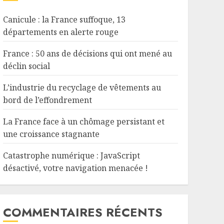
Canicule : la France suffoque, 13
départements en alerte rouge
France : 50 ans de décisions qui ont mené au
déclin social
L’industrie du recyclage de vêtements au
bord de l’effondrement
La France face à un chômage persistant et
une croissance stagnante
Catastrophe numérique : JavaScript
désactivé, votre navigation menacée !
COMMENTAIRES RÉCENTS