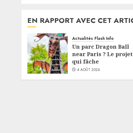
EN RAPPORT AVEC CET ARTI
Actualités
Flash Info
Un parc Dragon Ball
near Paris ? Le projet
qui fâche
4 AOÛT 2026