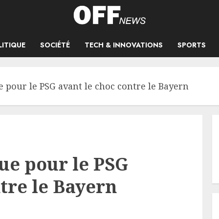
LITIQUE
SOCIÉTÉ
TECH & INNOVATIONS
SPORTS
 pour le PSG avant le choc contre le Bayern
ue pour le PSG
tre le Bayern